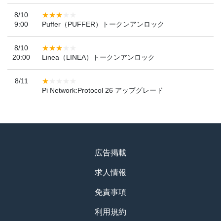
8/10
9:00
Puffer（PUFFER）トークンアンロック
8/10
20:00
Linea（LINEA）トークンアンロック
8/11
Pi Network:Protocol 26 アップグレード
広告掲載
求人情報
免責事項
利用規約