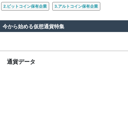
2.ビットコイン保有企業
3.アルトコイン保有企業
今から始める仮想通貨特集
通貨データ