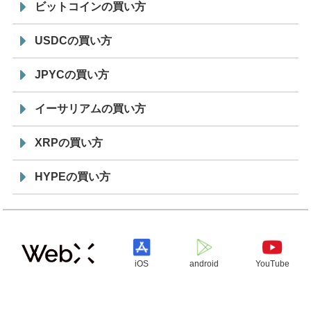
ビットコインの買い方
USDCの買い方
JPYCの買い方
イーサリアムの買い方
XRPの買い方
HYPEの買い方
iOS
android
YouTube