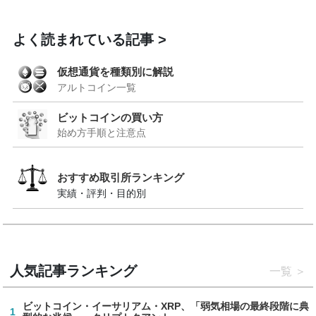
よく読まれている記事
仮想通貨を種類別に解説
アルトコイン一覧
ビットコインの買い方
始め方手順と注意点
おすすめ取引所ランキング
実績・評判・目的別
人気記事ランキング
一覧
ビットコイン・イーサリアム・XRP、「弱気相場の最終段階に典
1