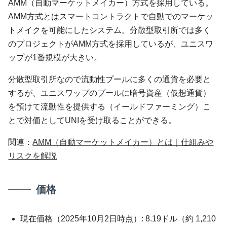
AMM（自動マーケットメイカー）方式を採用している。
AMM方式とはスマートコントラクトで自動でのマーケッ
トメイクを可能にしたシステム。分散型取引所では多く
のプロジェクトがAMM方式を採用しているが、ユニスワ
ップが1番規模が大きい。
分散型取引所なので流動性プールに多くの通貨を必要と
するが、ユニスワップのプールに暗号資産（仮想通貨）
を預けて流動性を提供する（イールドファーミング）こ
とで対価としてUNIを受け取ることができる。
関連：
AMM（自動マーケットメイカー）とは｜仕組みや
リスクを解説
価格
現在価格（2025年10月2日時点）: 8.19ドル（約 1,210