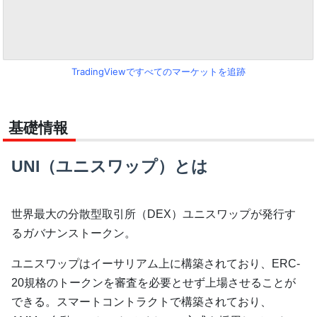
TradingViewですべてのマーケットを追跡
基礎情報
UNI（ユニスワップ）とは
世界最大の分散型取引所（DEX）ユニスワップが発行す
るガバナンストークン。
ユニスワップはイーサリアム上に構築されており、ERC-
20規格のトークンを審査を必要とせず上場させることが
できる。スマートコントラクトで構築されており、