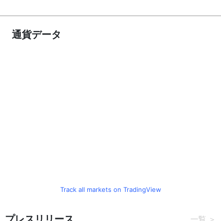
通貨データ
Track all markets on TradingView
プレスリリース
一覧