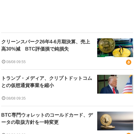
クリーンスパーク26年4-6月期決算、売上
高30%減 BTC評価損で純損失
08/08 09:55
トランプ・メディア、クリプトドットコム
との仮想通貨事業を縮小
08/08 09:35
BTC専門ウォレットのコールドカード、デ
ータの取扱方針を一時変更