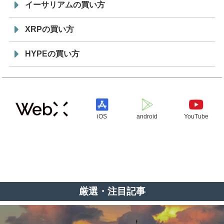
イーサリアムの買い方
XRPの買い方
HYPEの買い方
iOS
android
YouTube
厳選・注目記事