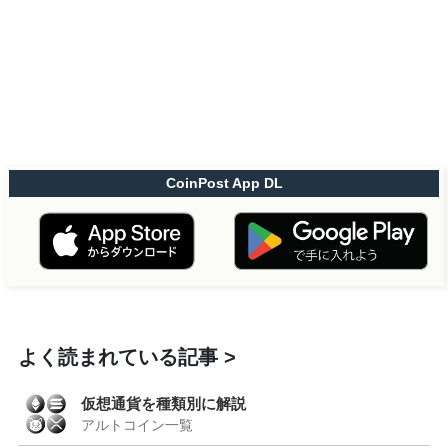
CoinPost App DL
よく読まれている記事
仮想通貨を種類別に解説
アルトコイン一覧