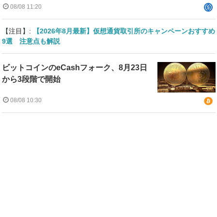
08/08 11:20
【注目】:
【2026年8月最新】仮想通貨取引所のキャンペーンおすすめ
9選 注意点も解説
ビットコインのeCashフォーク、8月23日
から3段階で開始
08/08 10:30