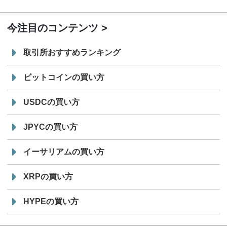
19:30
コイン「JPYSC」徹底解説セミナーを開催
今注目のコンテンツ
取引所おすすめランキング
ビットコインの買い方
USDCの買い方
JPYCの買い方
イーサリアムの買い方
XRPの買い方
HYPEの買い方