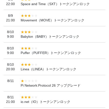
22:00
Space and Time（SXT）トークンアンロック
8/9
21:00
Movement（MOVE）トークンアンロック
8/10
9:00
Babylon（BABY）トークンアンロック
8/10
9:00
Puffer（PUFFER）トークンアンロック
8/10
20:00
Linea（LINEA）トークンアンロック
8/11
Pi Network:Protocol 26 アップグレード
8/11
21:00
io.net（IO）トークンアンロック