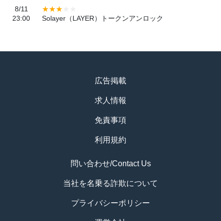
8/11
23:00
Solayer（LAYER）トークンアンロック
広告掲載
求人情報
免責事項
利用規約
問い合わせ/Contact Us
当社を名乗る詐欺について
プライバシーポリシー