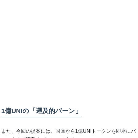
1億UNIの「遡及的バーン」
また、今回の提案には、国庫から1億UNIトークンを即座にバ