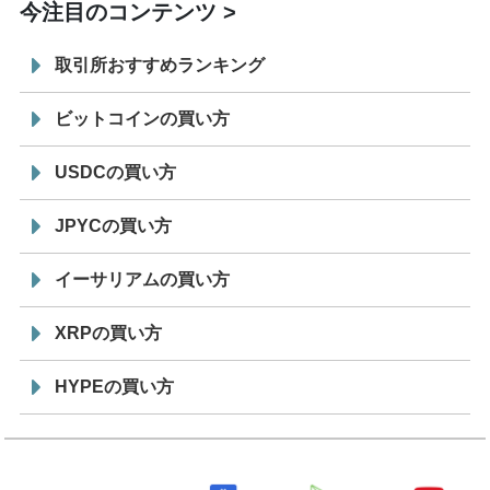
今注目のコンテンツ
取引所おすすめランキング
ビットコインの買い方
USDCの買い方
JPYCの買い方
イーサリアムの買い方
XRPの買い方
HYPEの買い方