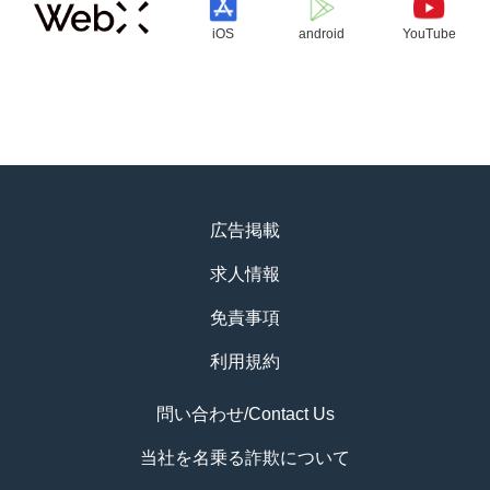
iOS
android
YouTube
広告掲載
求人情報
免責事項
利用規約
問い合わせ/Contact Us
当社を名乗る詐欺について