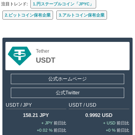
注目トレンド:
1.円ステーブルコイン「JPYC」
2.ビットコイン保有企業
3.アルトコイン保有企業
Tether
USDT
公式ホームページ
公式Twitter
USDT / JPY
USDT / USD
158.21 JPY
0.9992 USD
JPY
USD
0.02 %
0 %