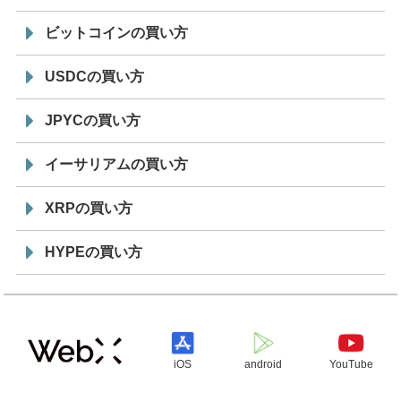
ビットコインの買い方
USDCの買い方
JPYCの買い方
イーサリアムの買い方
XRPの買い方
HYPEの買い方
iOS
android
YouTube