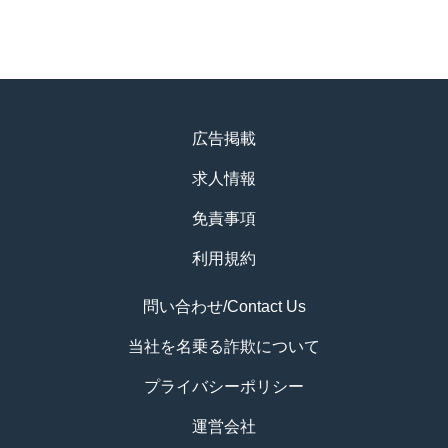
広告掲載
求人情報
免責事項
利用規約
問い合わせ/Contact Us
当社を名乗る詐欺について
プライバシーポリシー
運営会社