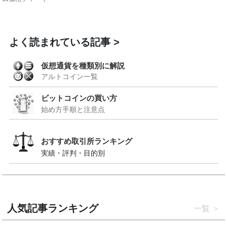
よく読まれている記事
仮想通貨を種類別に解説
アルトコイン一覧
ビットコインの買い方
始め方手順と注意点
おすすめ取引所ランキング
実績・評判・目的別
人気記事ランキング
一覧