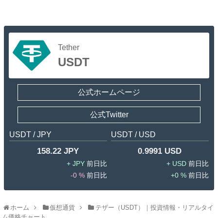
Tether
USDT
公式ホームページ
公式Twitter
USDT / JPY
USDT / USD
158.22 JPY
0.9991 USD
JPY
USD
-0 %
0 %
ホーム
仮想通貨
テザー（USDT）｜投資情報・リアルタイ
ム価格チャート