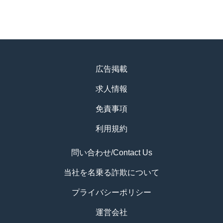
広告掲載
求人情報
免責事項
利用規約
問い合わせ/Contact Us
当社を名乗る詐欺について
プライバシーポリシー
運営会社