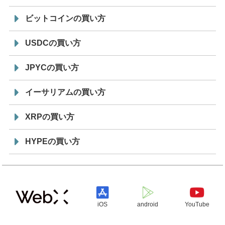
ビットコインの買い方
USDCの買い方
JPYCの買い方
イーサリアムの買い方
XRPの買い方
HYPEの買い方
iOS
android
YouTube