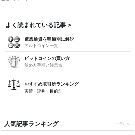
よく読まれている記事
仮想通貨を種類別に解説
アルトコイン一覧
ビットコインの買い方
始め方手順と注意点
おすすめ取引所ランキング
実績・評判・目的別
人気記事ランキング
一覧