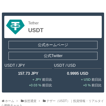
Tether
USDT
公式ホームページ
公式Twitter
USDT / JPY
USDT / USD
157.73 JPY
0.9995 USD
JPY
USD
0.03 %
0 %
ホーム
仮想通貨
テザー（USDT）｜投資情報・リアルタイ
ム価格チャート