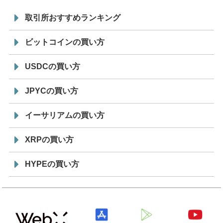
取引所おすすめランキング
ビットコインの買い方
USDCの買い方
JPYCの買い方
イーサリアムの買い方
XRPの買い方
HYPEの買い方