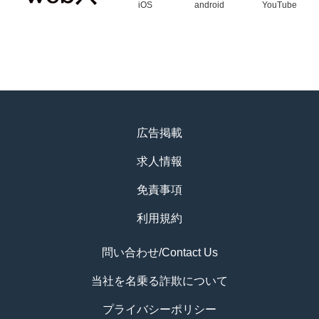
iOS
android
YouTube
広告掲載
求人情報
免責事項
利用規約
問い合わせ/Contact Us
当社を名乗る詐欺について
プライバシーポリシー