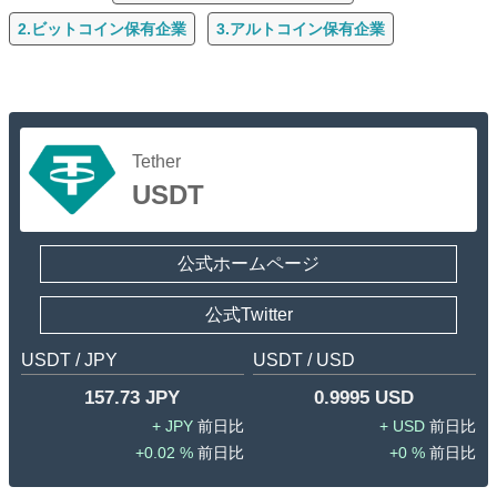
2.ビットコイン保有企業
3.アルトコイン保有企業
Tether
USDT
公式ホームページ
公式Twitter
USDT / JPY
USDT / USD
157.73 JPY
0.9995 USD
JPY
USD
0.02 %
0 %