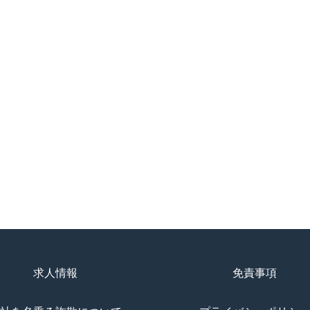
求人情報
免責事項