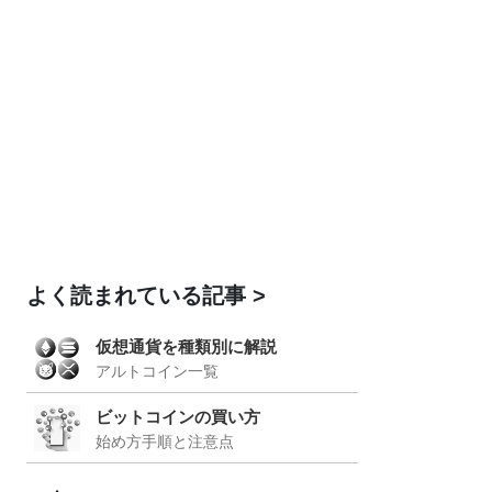
よく読まれている記事
仮想通貨を種類別に解説
アルトコイン一覧
ビットコインの買い方
始め方手順と注意点