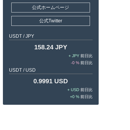
公式ホームページ
公式Twitter
USDT / JPY
158.24 JPY
JPY
-0 %
USDT / USD
0.9991 USD
USD
0 %