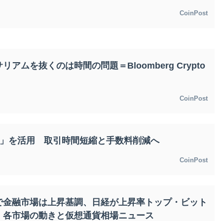
CoinPost
ムを抜くのは時間の問題＝Bloomberg Crypto
CoinPost
ork」を活用 取引時間短縮と手数料削減へ
CoinPost
で金融市場は上昇基調、日経が上昇率トップ・ビット
｜各市場の動きと仮想通貨相場ニュース