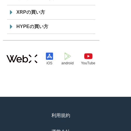
XRPの買い方
HYPEの買い方
iOS
android
YouTube
利用規約