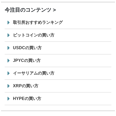
今注目のコンテンツ
取引所おすすめランキング
ビットコインの買い方
USDCの買い方
JPYCの買い方
イーサリアムの買い方
XRPの買い方
HYPEの買い方