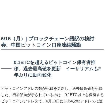
6/15（月）| ブロックチェーン語訳の検討
会、中国ビットコイン口座凍結騒動
0.1BTCを超えるビットコイン保有者推
移、過去最高値を更新 イーサリアムも2
年ぶりに動向変化
ビットコインアドレス数が記録を更新し、過去最高値を記録
した。増加傾向が示されているのは、0.1BTC以上を保有する
ビットコインアドレスで、6月13日に3,054,282アドレスに達