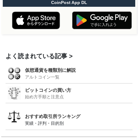
CoinPost App DL
よく読まれている記事
仮想通貨を種類別に解説
アルトコイン一覧
ビットコインの買い方
始め方手順と注意点
おすすめ取引所ランキング
実績・評判・目的別