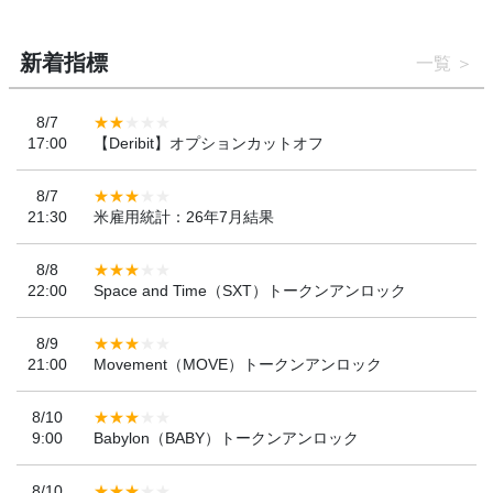
新着指標
一覧
8/7
17:00
【Deribit】オプションカットオフ
8/7
21:30
米雇用統計：26年7月結果
8/8
22:00
Space and Time（SXT）トークンアンロック
8/9
21:00
Movement（MOVE）トークンアンロック
8/10
9:00
Babylon（BABY）トークンアンロック
8/10