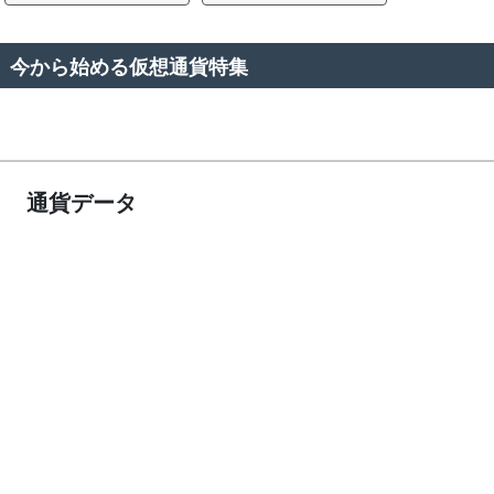
今から始める仮想通貨特集
通貨データ