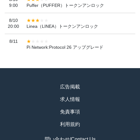
9:00
Puffer（PUFFER）トークンアンロック
8/10
20:00
Linea（LINEA）トークンアンロック
8/11
Pi Network:Protocol 26 アップグレード
広告掲載
求人情報
免責事項
利用規約
問い合わせ/Contact Us