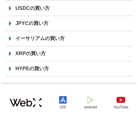
USDCの買い方
JPYCの買い方
イーサリアムの買い方
XRPの買い方
HYPEの買い方
iOS
android
YouTube