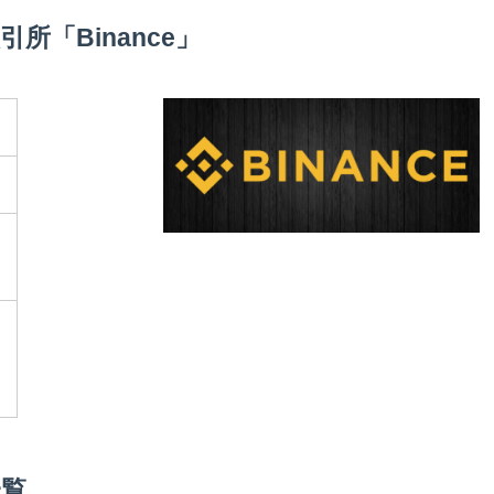
引所「Binance」
一覧