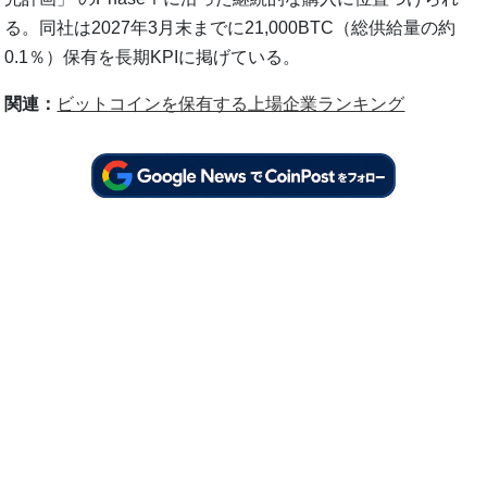
る。同社は2027年3月末までに21,000BTC（総供給量の約
0.1％）保有を長期KPIに掲げている。
関連：
ビットコインを保有する上場企業ランキング