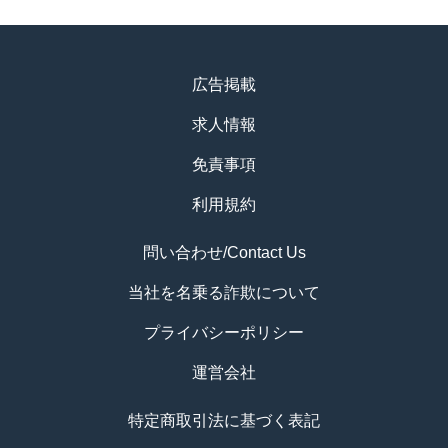
広告掲載
求人情報
免責事項
利用規約
問い合わせ/Contact Us
当社を名乗る詐欺について
プライバシーポリシー
運営会社
特定商取引法に基づく表記