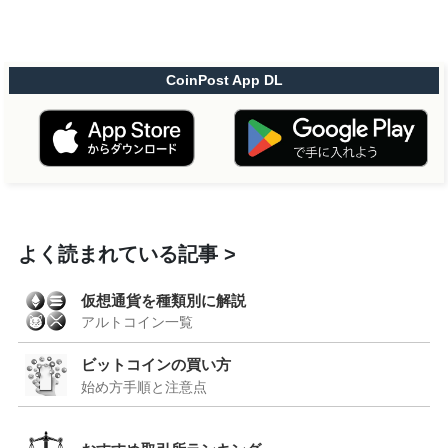
CoinPost App DL
よく読まれている記事
仮想通貨を種類別に解説
アルトコイン一覧
ビットコインの買い方
始め方手順と注意点