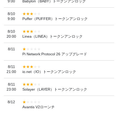
9:00
Babylon（BABY）トークンアンロック
8/10
9:00
Puffer（PUFFER）トークンアンロック
8/10
20:00
Linea（LINEA）トークンアンロック
8/11
Pi Network:Protocol 26 アップグレード
8/11
21:00
io.net（IO）トークンアンロック
8/11
23:00
Solayer（LAYER）トークンアンロック
8/12
Avantis V2ローンチ