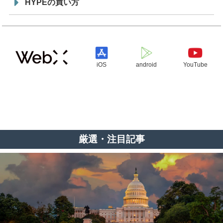
HYPEの買い方
iOS
android
YouTube
厳選・注目記事