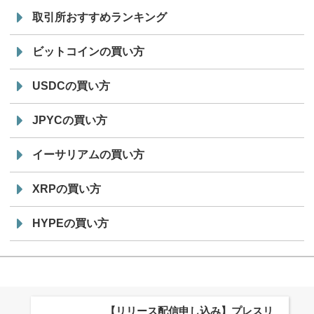
取引所おすすめランキング
ビットコインの買い方
USDCの買い方
JPYCの買い方
イーサリアムの買い方
XRPの買い方
HYPEの買い方
株式会社PlnX、アジア最大級のグロ