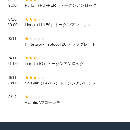
9:00
Puffer（PUFFER）トークンアンロック
8/10
20:00
Linea（LINEA）トークンアンロック
8/11
Pi Network:Protocol 26 アップグレード
8/11
21:00
io.net（IO）トークンアンロック
8/11
23:00
Solayer（LAYER）トークンアンロック
8/12
Avantis V2ローンチ