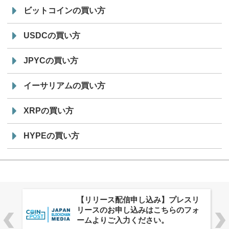
ビットコインの買い方
USDCの買い方
JPYCの買い方
イーサリアムの買い方
XRPの買い方
HYPEの買い方
株式会社PlnX、アジア最大級のグロ
ーバルWeb3カンファレンス
「WebX2026」とのコラボレーショ