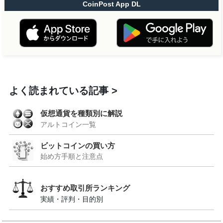
CoinPost App DL
よく読まれている記事
仮想通貨を種類別に解説
アルトコイン一覧
ビットコインの買い方
始め方手順と注意点
おすすめ取引所ランキング
実績・評判・目的別