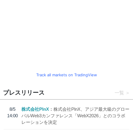
Track all markets on TradingView
プレスリリース
一覧
8/5
株式会社PlnX
株式会社PlnX、アジア最大級のグロー
14:00
バルWeb3カンファレンス「WebX2026」とのコラボ
レーションを決定