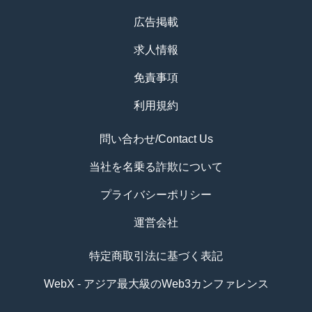
広告掲載
求人情報
免責事項
利用規約
問い合わせ/Contact Us
当社を名乗る詐欺について
プライバシーポリシー
運営会社
特定商取引法に基づく表記
WebX - アジア最大級のWeb3カンファレンス