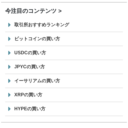
今注目のコンテンツ
取引所おすすめランキング
ビットコインの買い方
USDCの買い方
JPYCの買い方
イーサリアムの買い方
XRPの買い方
HYPEの買い方