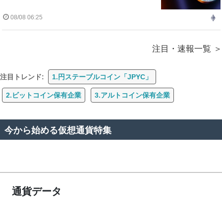
08/08 06:25
注目・速報一覧
注目トレンド:
1.円ステーブルコイン「JPYC」
2.ビットコイン保有企業
3.アルトコイン保有企業
今から始める仮想通貨特集
通貨データ