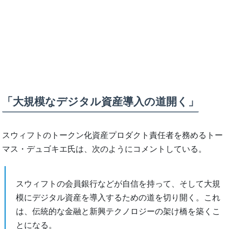
「大規模なデジタル資産導入の道開く」
スウィフトのトークン化資産プロダクト責任者を務めるトー
マス・デュゴキエ氏は、次のようにコメントしている。
スウィフトの会員銀行などが自信を持って、そして大規
模にデジタル資産を導入するための道を切り開く。これ
は、伝統的な金融と新興テクノロジーの架け橋を築くこ
とになる。