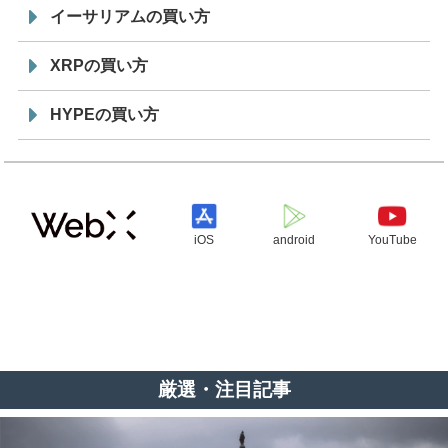
イーサリアムの買い方
XRPの買い方
HYPEの買い方
iOS
android
YouTube
厳選・注目記事