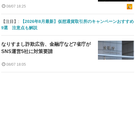
08/07 18:25
【注目】:
【2026年8月最新】仮想通貨取引所のキャンペーンおすすめ
9選 注意点も解説
なりすまし詐欺広告、金融庁など7省庁が
SNS運営5社に対策要請
08/07 18:05