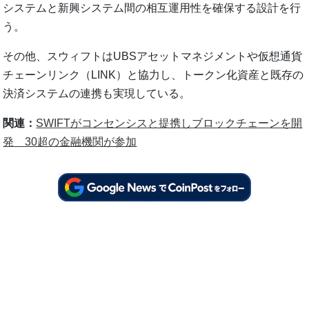
システムと新興システム間の相互運用性を確保する設計を行
う。
その他、スウィフトはUBSアセットマネジメントや仮想通貨
チェーンリンク（LINK）と協力し、トークン化資産と既存の
決済システムの連携も実現している。
関連：
SWIFTがコンセンシスと提携しブロックチェーンを開
発 30超の金融機関が参加