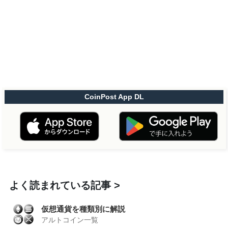
CoinPost App DL
よく読まれている記事
仮想通貨を種類別に解説
アルトコイン一覧