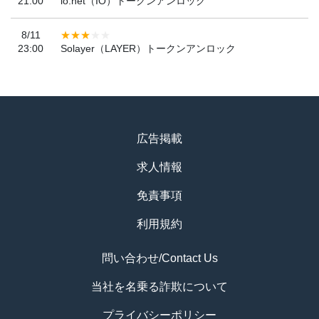
21:00
io.net（IO）トークンアンロック
8/11
23:00
Solayer（LAYER）トークンアンロック
広告掲載
求人情報
免責事項
利用規約
問い合わせ/Contact Us
当社を名乗る詐欺について
プライバシーポリシー