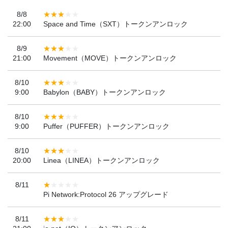
8/8
22:00
Space and Time（SXT）トークンアンロック
8/9
21:00
Movement（MOVE）トークンアンロック
8/10
9:00
Babylon（BABY）トークンアンロック
8/10
9:00
Puffer（PUFFER）トークンアンロック
8/10
20:00
Linea（LINEA）トークンアンロック
8/11
Pi Network:Protocol 26 アップグレード
8/11