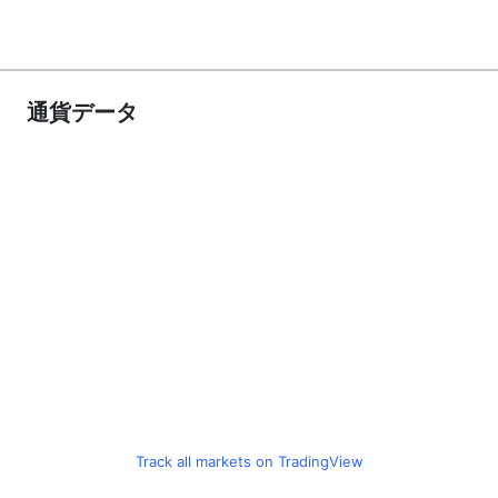
通貨データ
Track all markets on TradingView