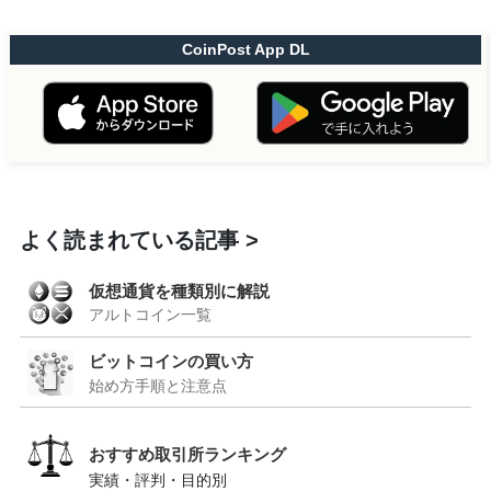
CoinPost App DL
よく読まれている記事
仮想通貨を種類別に解説
アルトコイン一覧
ビットコインの買い方
始め方手順と注意点
おすすめ取引所ランキング
実績・評判・目的別