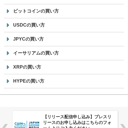
ビットコインの買い方
USDCの買い方
JPYCの買い方
イーサリアムの買い方
XRPの買い方
HYPEの買い方
株式会社PlnX、アジア最大級のグロ
ーバルWeb3カンファレンス