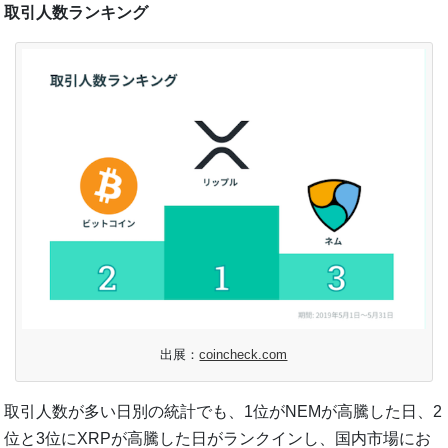
取引人数ランキング
出展：
coincheck.com
取引人数が多い日別の統計でも、1位がNEMが高騰した日、2
位と3位にXRPが高騰した日がランクインし、国内市場にお