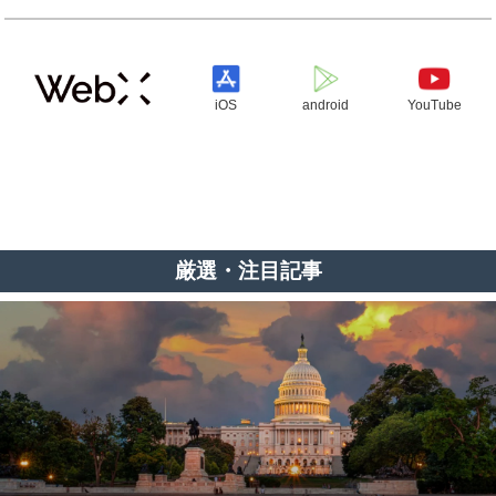
iOS
android
YouTube
厳選・注目記事