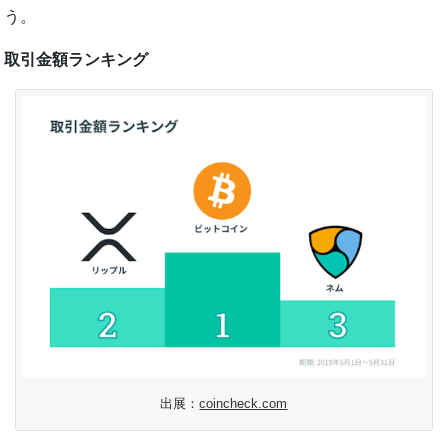
う。
取引金額ランキング
出展：
coincheck.com