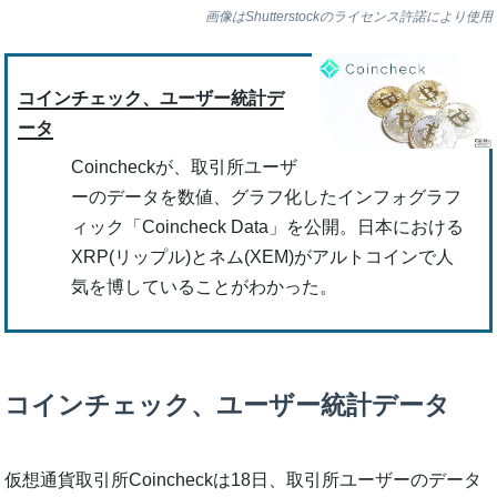
画像はShutterstockのライセンス許諾により使用
コインチェック、ユーザー統計デ
ータ
Coincheckが、取引所ユーザ
ーのデータを数値、グラフ化したインフォグラフ
ィック「Coincheck Data」を公開。日本における
XRP(リップル)とネム(XEM)がアルトコインで人
気を博していることがわかった。
コインチェック、ユーザー統計データ
仮想通貨取引所Coincheckは18日、取引所ユーザーのデータ