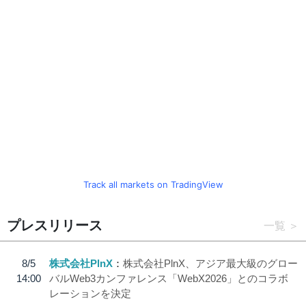
Track all markets on TradingView
プレスリリース
一覧
8/5
株式会社PlnX
株式会社PlnX、アジア最大級のグロー
14:00
バルWeb3カンファレンス「WebX2026」とのコラボ
レーションを決定