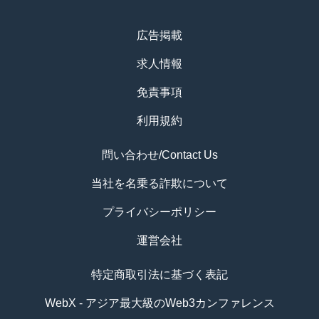
広告掲載
求人情報
免責事項
利用規約
問い合わせ/Contact Us
当社を名乗る詐欺について
プライバシーポリシー
運営会社
特定商取引法に基づく表記
WebX - アジア最大級のWeb3カンファレンス