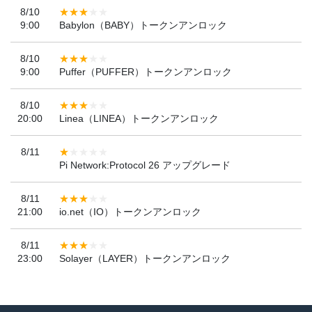
8/10
9:00
Babylon（BABY）トークンアンロック
8/10
9:00
Puffer（PUFFER）トークンアンロック
8/10
20:00
Linea（LINEA）トークンアンロック
8/11
Pi Network:Protocol 26 アップグレード
8/11
21:00
io.net（IO）トークンアンロック
8/11
23:00
Solayer（LAYER）トークンアンロック