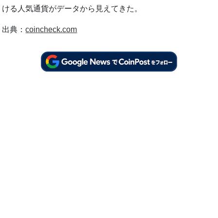
ける人気通貨がデータから見えてきた。
出典：
coincheck.com