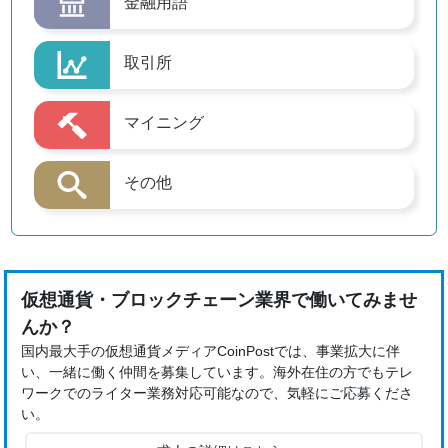
金融用語
取引所
マイニング
その他
仮想通貨・ブロックチェーン業界で働いてみませ
んか？
国内最大手の仮想通貨メディアCoinPostでは、事業拡大に伴
い、一緒に働く仲間を募集しています。海外在住の方でもテレ
ワークでのライター業務対応可能なので、気軽にご応募くださ
い。