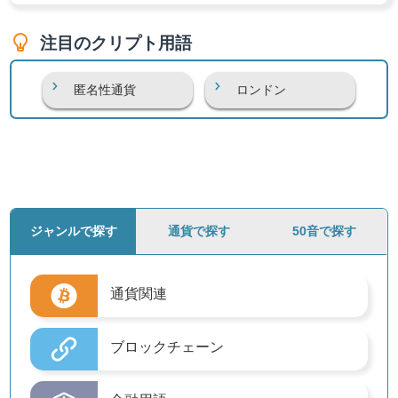
注目のクリプト用語
匿名性通貨
ロンドン
ジャンルで探す
通貨で探す
50音で探す
通貨関連
ブロックチェーン