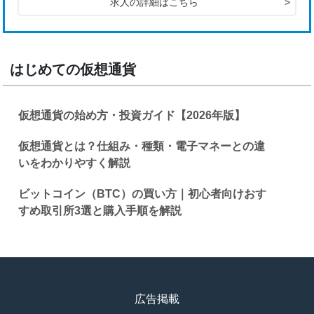
求人の詳細はこちら
>
はじめての仮想通貨
仮想通貨の始め方・投資ガイド【2026年版】
仮想通貨とは？仕組み・種類・電子マネーとの違
いをわかりやすく解説
ビットコイン（BTC）の買い方｜初心者向けおす
すめ取引所3選と購入手順を解説
広告掲載