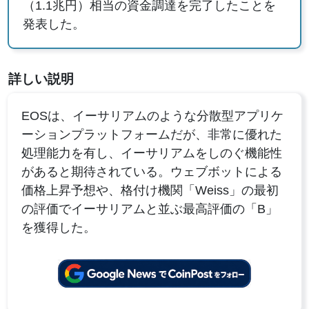
（1.1兆円）相当の資金調達を完了したことを
発表した。
詳しい説明
EOSは、イーサリアムのような分散型アプリケ
ーションプラットフォームだが、非常に優れた
処理能力を有し、イーサリアムをしのぐ機能性
があると期待されている。ウェブボットによる
価格上昇予想や、格付け機関「Weiss」の最初
の評価でイーサリアムと並ぶ最高評価の「B」
を獲得した。