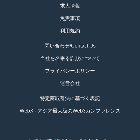
求人情報
免責事項
利用規約
問い合わせ/Contact Us
当社を名乗る詐欺について
プライバシーポリシー
運営会社
特定商取引法に基づく表記
WebX - アジア最大級のWeb3カンファレンス