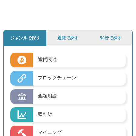
ジャンルで探す
通貨で探す
50音で探す
通貨関連
ブロックチェーン
金融用語
取引所
マイニング