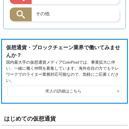
その他
仮想通貨・ブロックチェーン業界で働いてみませ
んか？
国内最大手の仮想通貨メディアCoinPostでは、事業拡大に伴
い、一緒に働く仲間を募集しています。海外在住の方でもテレ
ワークでのライター業務対応可能なので、気軽にご応募くださ
い。
求人の詳細はこちら
>
はじめての仮想通貨