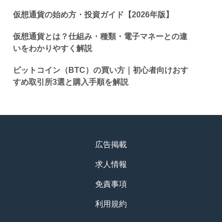
仮想通貨の始め方・投資ガイド【2026年版】
仮想通貨とは？仕組み・種類・電子マネーとの違
いをわかりやすく解説
ビットコイン（BTC）の買い方｜初心者向けおす
すめ取引所3選と購入手順を解説
広告掲載
求人情報
免責事項
利用規約