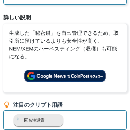
詳しい説明
生成した「秘密鍵」を自己管理できるため、取
引所に預けているよりも安全性が高く、
NEM/XEMのハーベスティング（収穫）も可能
になる。
注目のクリプト用語
匿名性通貨