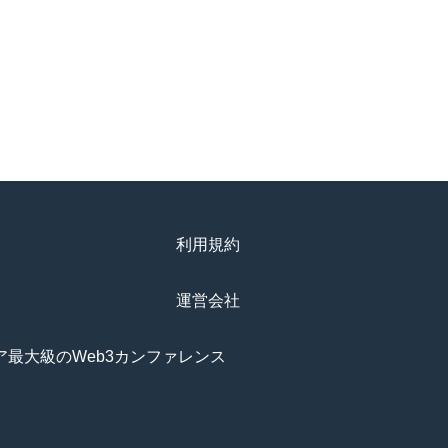
利用規約
運営会社
アジア最大級のWeb3カンファレンス