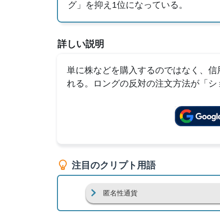
グ」を抑え1位になっている。
詳しい説明
単に株などを購入するのではなく、信
れる。ロングの反対の注文方法が「シ
注目のクリプト用語
匿名性通貨