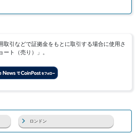
用取引などで証拠金をもとに取引する場合に使用さ
ョート（売り）」。
ロンドン