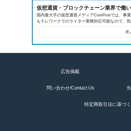
仮想通貨・ブロックチェーン業界で働
国内最大手の仮想通貨メディアCoinPostでは
もテレワークでのライター業務対応可能なので、気
求
広告掲載
問い合わせ/Contact Us
当
特定商取引法に基づく