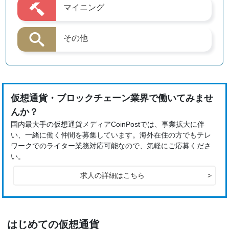
マイニング
その他
仮想通貨・ブロックチェーン業界で働いてみませ
んか？
国内最大手の仮想通貨メディアCoinPostでは、事業拡大に伴
い、一緒に働く仲間を募集しています。海外在住の方でもテレ
ワークでのライター業務対応可能なので、気軽にご応募くださ
い。
求人の詳細はこちら
>
はじめての仮想通貨