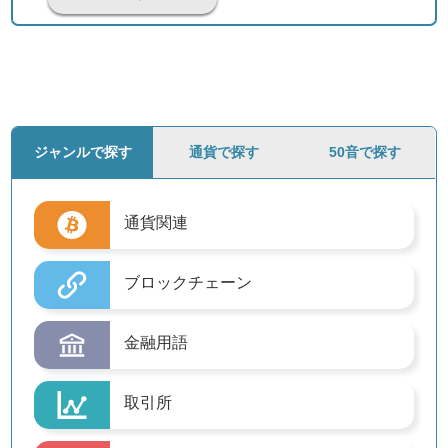
ジャンルで探す
通貨で探す
50音で探す
通貨関連
ブロックチェーン
金融用語
取引所