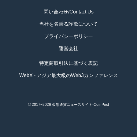
問い合わせ/Contact Us
当社を名乗る詐欺について
プライバシーポリシー
運営会社
特定商取引法に基づく表記
WebX - アジア最大級のWeb3カンファレンス
© 2017−2026
仮想通貨ニュースサイト-CoinPost