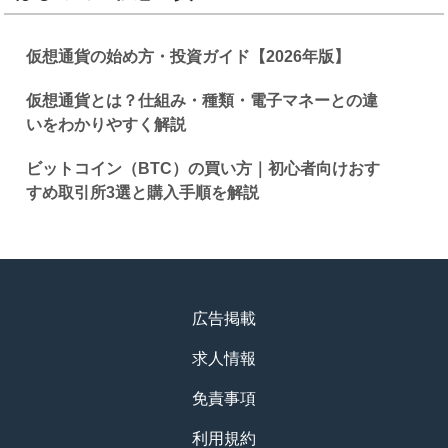
仮想通貨の始め方・投資ガイド【2026年版】
仮想通貨とは？仕組み・種類・電子マネーとの違
いをわかりやすく解説
ビットコイン（BTC）の買い方｜初心者向けおす
すめ取引所3選と購入手順を解説
広告掲載
求人情報
免責事項
利用規約