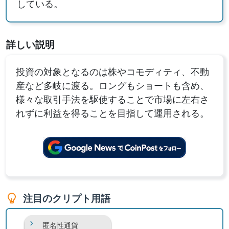
している。
詳しい説明
投資の対象となるのは株やコモディティ、不動
産など多岐に渡る。ロングもショートも含め、
様々な取引手法を駆使することで市場に左右さ
れずに利益を得ることを目指して運用される。
注目のクリプト用語
匿名性通貨