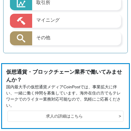
取引所
マイニング
その他
仮想通貨・ブロックチェーン業界で働いてみませ
んか？
国内最大手の仮想通貨メディアCoinPostでは、事業拡大に伴
い、一緒に働く仲間を募集しています。海外在住の方でもテレ
ワークでのライター業務対応可能なので、気軽にご応募くださ
い。
求人の詳細はこちら
>