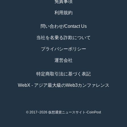
免責事項
利用規約
問い合わせ/Contact Us
当社を名乗る詐欺について
プライバシーポリシー
運営会社
特定商取引法に基づく表記
WebX - アジア最大級のWeb3カンファレンス
© 2017−2026
仮想通貨ニュースサイト-CoinPost