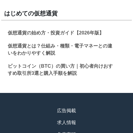
はじめての仮想通貨
仮想通貨の始め方・投資ガイド【2026年版】
仮想通貨とは？仕組み・種類・電子マネーとの違
いをわかりやすく解説
ビットコイン（BTC）の買い方｜初心者向けおす
すめ取引所3選と購入手順を解説
広告掲載
求人情報