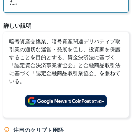
た。
詳しい説明
暗号資産交換業、暗号資産関連デリバティブ取
引業の適切な運営・発展を促し、投資家を保護
することを目的とする。資金決済法に基づく
「認定資金決済事業者協会」と金融商品取引法
に基づく「認定金融商品取引業協会」を兼ねて
いる。
注目のクリプト用語