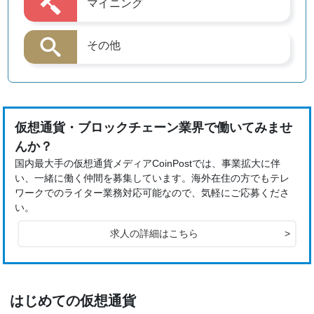
マイニング
その他
仮想通貨・ブロックチェーン業界で働いてみませ
んか？
国内最大手の仮想通貨メディアCoinPostでは、事業拡大に伴
い、一緒に働く仲間を募集しています。海外在住の方でもテレ
ワークでのライター業務対応可能なので、気軽にご応募くださ
い。
求人の詳細はこちら
>
はじめての仮想通貨