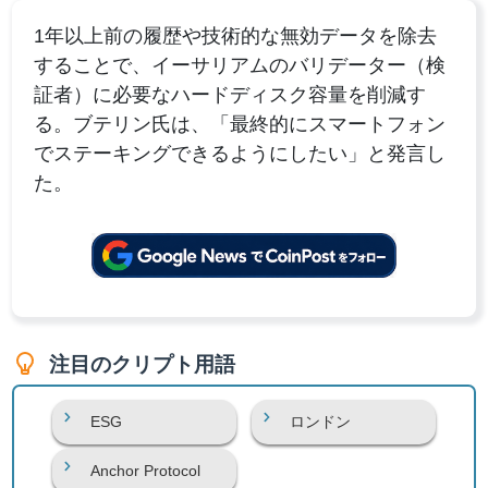
1年以上前の履歴や技術的な無効データを除去
することで、イーサリアムのバリデーター（検
証者）に必要なハードディスク容量を削減す
る。ブテリン氏は、「最終的にスマートフォン
でステーキングできるようにしたい」と発言し
た。
注目のクリプト用語
ESG
ロンドン
Anchor Protocol