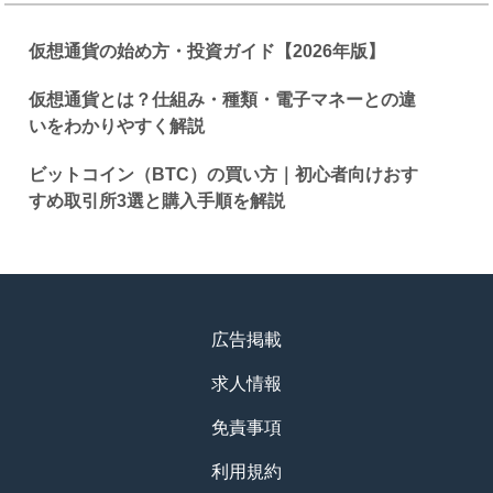
仮想通貨の始め方・投資ガイド【2026年版】
仮想通貨とは？仕組み・種類・電子マネーとの違
いをわかりやすく解説
ビットコイン（BTC）の買い方｜初心者向けおす
すめ取引所3選と購入手順を解説
広告掲載
求人情報
免責事項
利用規約