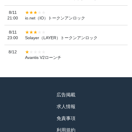
8/11
21:00
io.net（IO）トークンアンロック
8/11
23:00
Solayer（LAYER）トークンアンロック
8/12
Avantis V2ローンチ
広告掲載
求人情報
免責事項
利用規約