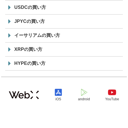
USDCの買い方
JPYCの買い方
イーサリアムの買い方
XRPの買い方
HYPEの買い方
iOS
android
YouTube