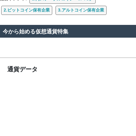
2.ビットコイン保有企業
3.アルトコイン保有企業
今から始める仮想通貨特集
通貨データ