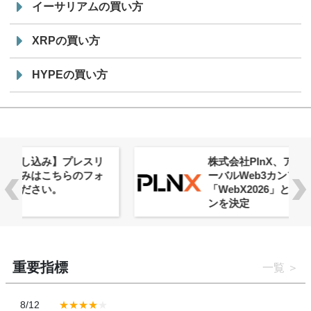
イーサリアムの買い方
XRPの買い方
HYPEの買い方
株式会社PlnX、アジア最大級のグロ
ーバルWeb3カンファレンス
「WebX2026」とのコラボレーショ
ンを決定
重要指標
一覧
8/12