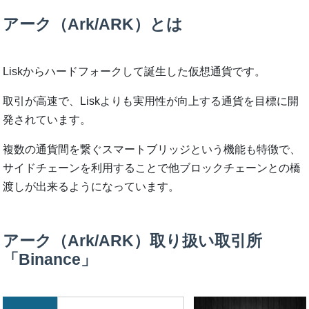
アーク（Ark/ARK）とは
Liskからハードフォークして誕生した仮想通貨です。
取引が高速で、Liskよりも実用性が向上する通貨を目標に開
発されています。
複数の通貨間を繋ぐスマートブリッジという機能も特徴で、
サイドチェーンを利用することで他ブロックチェーンとの橋
渡しが出来るようになっています。
アーク（Ark/ARK）取り扱い取引所
「Binance」