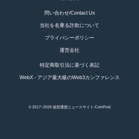
問い合わせ/Contact Us
当社を名乗る詐欺について
プライバシーポリシー
運営会社
特定商取引法に基づく表記
WebX - アジア最大級のWeb3カンファレンス
© 2017−2026
仮想通貨ニュースサイト-CoinPost