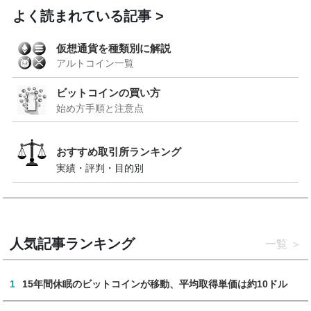
よく読まれている記事
仮想通貨を種類別に解説
アルトコイン一覧
ビットコインの買い方
始め方手順と注意点
おすすめ取引所ランキング
実績・評判・目的別
人気記事ランキング
一覧
1
15年間休眠のビットコインが移動、平均取得単価は約10ドル