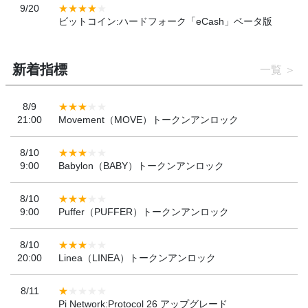
9/20
ビットコイン:ハードフォーク「eCash」ベータ版
新着指標
一覧
8/9
21:00
Movement（MOVE）トークンアンロック
8/10
9:00
Babylon（BABY）トークンアンロック
8/10
9:00
Puffer（PUFFER）トークンアンロック
8/10
20:00
Linea（LINEA）トークンアンロック
8/11
Pi Network:Protocol 26 アップグレード