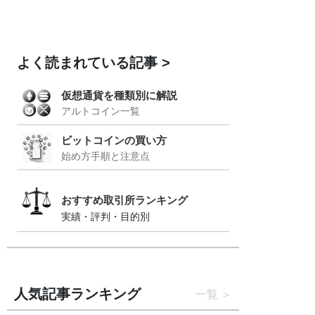
よく読まれている記事
仮想通貨を種類別に解説
アルトコイン一覧
ビットコインの買い方
始め方手順と注意点
おすすめ取引所ランキング
実績・評判・目的別
人気記事ランキング
一覧