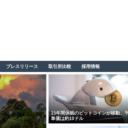
プレスリリース
取引所比較
採用情報
15年間休眠のビットコインが移動、
単価は約10ドル