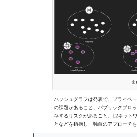
出
ハッシュグラフは発表で、プライベー
の課題があること、パブリックブロッ
存するリスクがあること、L2ネット
となどを指摘し、独自のアプローチを