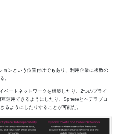
リューションという位置付けでもあり、利用企業に複数の
る。
プライベートネットワークを構築したり、2つのプライ
相互運用できるようにしたり、Sphereとヘデラブロ
きるようにしたりすることが可能だ。