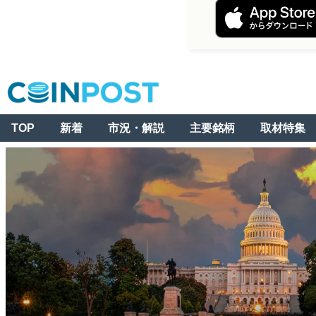
TOP
新着
市況・解説
主要銘柄
取材特集