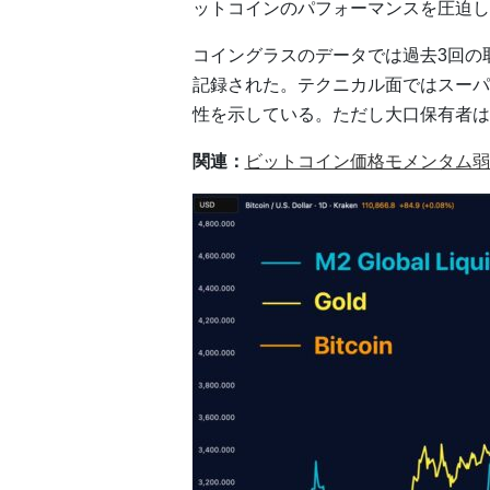
ットコインのパフォーマンスを圧迫し
コイングラスのデータでは過去3回の
記録された。テクニカル面ではスーパ
性を示している。ただし大口保有者は
関連：
ビットコイン価格モメンタム弱まる