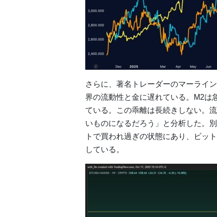
さらに、著名トレーダーのマーライン
界の流動性と金に遅れている。M2は
ている。この乖離は長続きしない。流
いものになるだろう」と分析した。別
トで買われ過ぎの状態にあり、ビット
している。