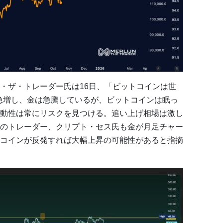
・ザ・トレーダー氏は16日、「ビットコインは世
急増し、金は急騰しているが、ビットコインは眠っ
動性は常にリスクを見つける。追い上げ相場は激し
のトレーダー、クリプト・セス氏も金が月足チャー
コインが反発すれば大幅上昇の可能性があると指摘