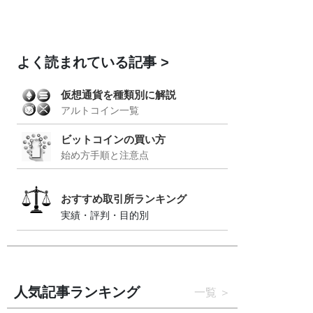
よく読まれている記事
仮想通貨を種類別に解説
アルトコイン一覧
ビットコインの買い方
始め方手順と注意点
おすすめ取引所ランキング
実績・評判・目的別
人気記事ランキング
一覧