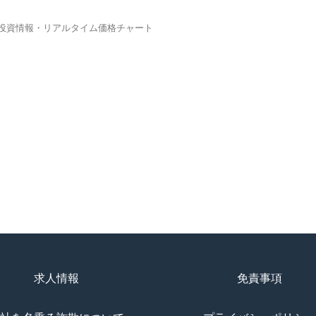
｜投資情報・リアルタイム価格チャート
求人情報
免責事項