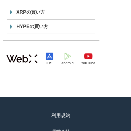
XRPの買い方
HYPEの買い方
iOS
android
YouTube
利用規約