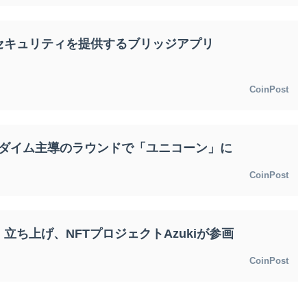
セキュリティを提供するブリッジアプリ
CoinPost
、パラダイム主導のラウンドで「ユニコーン」に
CoinPost
立ち上げ、NFTプロジェクトAzukiが参画
CoinPost