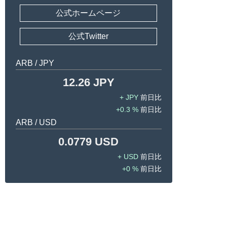
公式ホームページ
公式Twitter
ARB / JPY
12.26 JPY
JPY
0.3 %
ARB / USD
0.0779 USD
USD
0 %