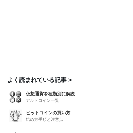
よく読まれている記事
仮想通貨を種類別に解説
アルトコイン一覧
ビットコインの買い方
始め方手順と注意点