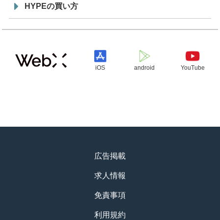
HYPEの買い方
iOS
android
YouTube
広告掲載
求人情報
免責事項
利用規約