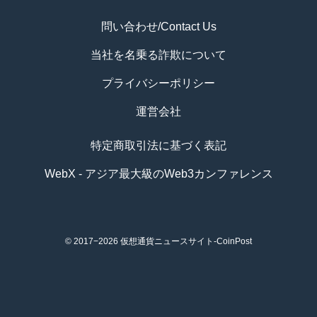
問い合わせ/Contact Us
当社を名乗る詐欺について
プライバシーポリシー
運営会社
特定商取引法に基づく表記
WebX - アジア最大級のWeb3カンファレンス
© 2017−2026
仮想通貨ニュースサイト-CoinPost