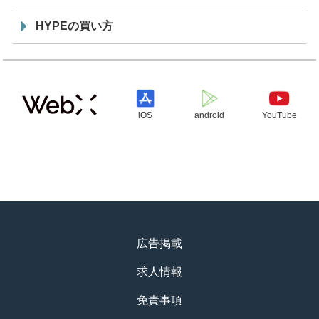
HYPEの買い方
iOS
android
YouTube
広告掲載
求人情報
免責事項