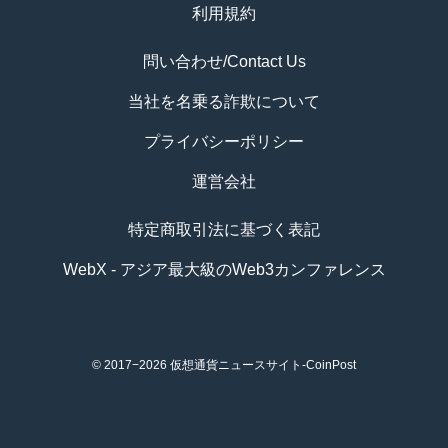
利用規約
問い合わせ/Contact Us
当社を名乗る詐欺について
プライバシーポリシー
運営会社
特定商取引法に基づく表記
WebX - アジア最大級のWeb3カンファレンス
© 2017−2026
仮想通貨ニュースサイト-CoinPost