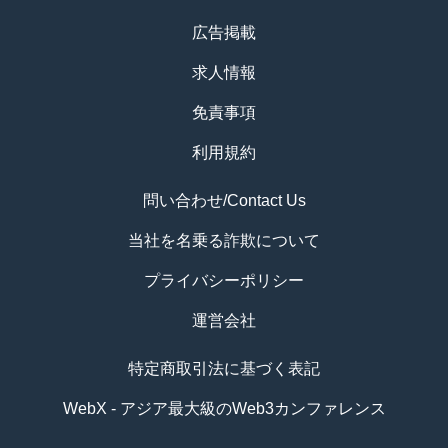
広告掲載
求人情報
免責事項
利用規約
問い合わせ/Contact Us
当社を名乗る詐欺について
プライバシーポリシー
運営会社
特定商取引法に基づく表記
WebX - アジア最大級のWeb3カンファレンス