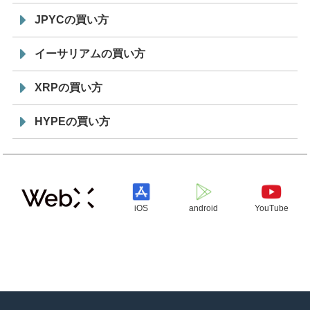
JPYCの買い方
イーサリアムの買い方
XRPの買い方
HYPEの買い方
iOS
android
YouTube