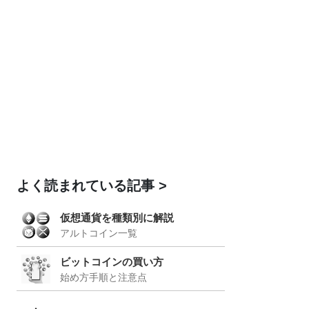
よく読まれている記事
仮想通貨を種類別に解説
アルトコイン一覧
ビットコインの買い方
始め方手順と注意点