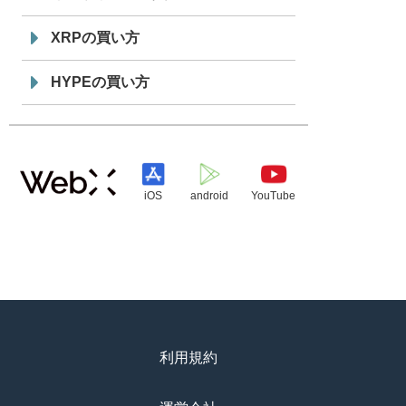
XRPの買い方
HYPEの買い方
iOS
android
YouTube
利用規約