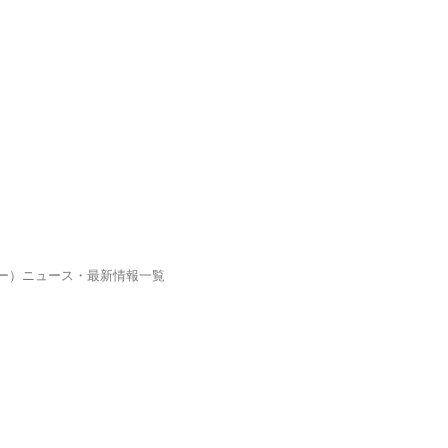
ピー）ニュース・最新情報一覧