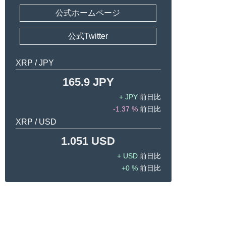
公式ホームページ
公式Twitter
XRP / JPY
165.9 JPY
JPY
-1.37 %
XRP / USD
1.051 USD
USD
0 %