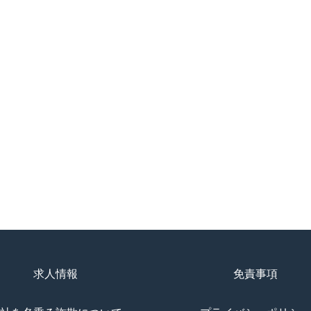
求人情報
免責事項