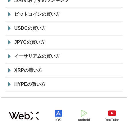
取引所おすすめランキング
ビットコインの買い方
USDCの買い方
JPYCの買い方
イーサリアムの買い方
XRPの買い方
HYPEの買い方
iOS
android
YouTube