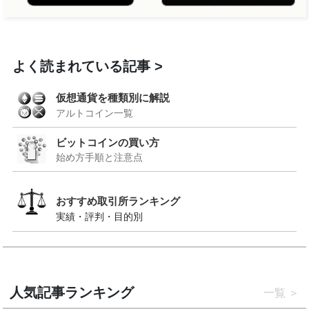
よく読まれている記事
仮想通貨を種類別に解説
アルトコイン一覧
ビットコインの買い方
始め方手順と注意点
おすすめ取引所ランキング
実績・評判・目的別
人気記事ランキング
一覧