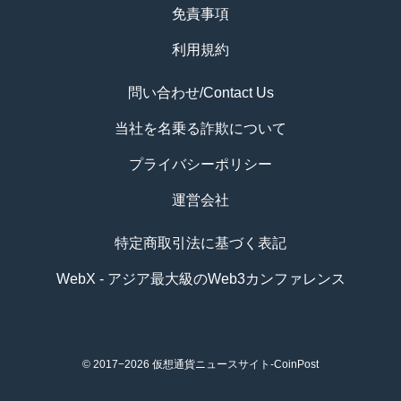
免責事項
利用規約
問い合わせ/Contact Us
当社を名乗る詐欺について
プライバシーポリシー
運営会社
特定商取引法に基づく表記
WebX - アジア最大級のWeb3カンファレンス
© 2017−2026
仮想通貨ニュースサイト-CoinPost