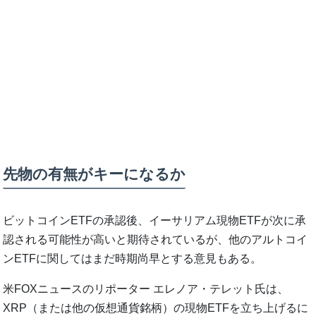
先物の有無がキーになるか
ビットコインETFの承認後、イーサリアム現物ETFが次に承
認される可能性が高いと期待されているが、他のアルトコイ
ンETFに関してはまだ時期尚早とする意見もある。
米FOXニュースのリポーター エレノア・テレット氏は、
XRP（または他の仮想通貨銘柄）の現物ETFを立ち上げるに