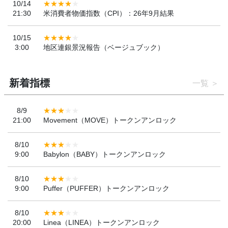
10/14
21:30
米消費者物価指数（CPI）：26年9月結果
10/15
3:00
地区連銀景況報告（ベージュブック）
新着指標
一覧
8/9
21:00
Movement（MOVE）トークンアンロック
8/10
9:00
Babylon（BABY）トークンアンロック
8/10
9:00
Puffer（PUFFER）トークンアンロック
8/10
20:00
Linea（LINEA）トークンアンロック