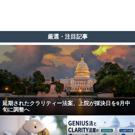
厳選・注目記事
延期されたクラリティー法案、上院が採決日を9月中
旬に調整へ