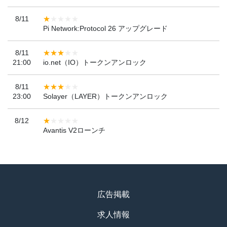
8/11
Pi Network:Protocol 26 アップグレード
8/11
21:00
io.net（IO）トークンアンロック
8/11
23:00
Solayer（LAYER）トークンアンロック
8/12
Avantis V2ローンチ
広告掲載
求人情報