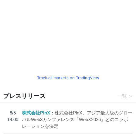
Track all markets on TradingView
プレスリリース
一覧
8/5
株式会社PlnX
株式会社PlnX、アジア最大級のグロー
14:00
バルWeb3カンファレンス「WebX2026」とのコラボ
レーションを決定