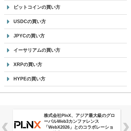
ビットコインの買い方
USDCの買い方
JPYCの買い方
イーサリアムの買い方
XRPの買い方
HYPEの買い方
株式会社PlnX、アジア最大級のグロ
ーバルWeb3カンファレンス
「WebX2026」とのコラボレーショ