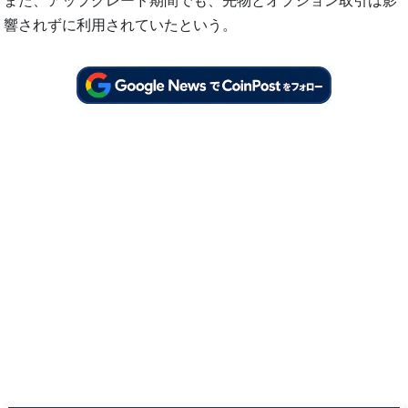
また、アップグレード期間でも、先物とオプション取引は影
響されずに利用されていたという。