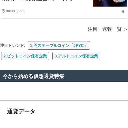
08/08 06:25
注目・速報一覧
注目トレンド:
1.円ステーブルコイン「JPYC」
2.ビットコイン保有企業
3.アルトコイン保有企業
今から始める仮想通貨特集
通貨データ