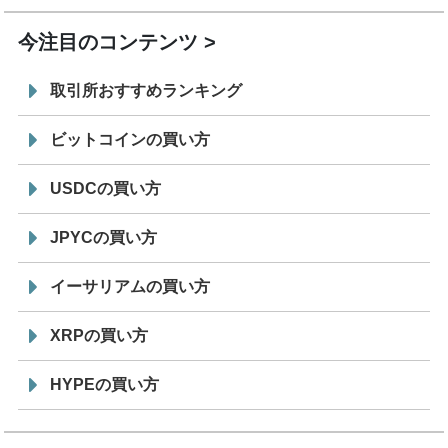
今注目のコンテンツ
取引所おすすめランキング
ビットコインの買い方
USDCの買い方
JPYCの買い方
イーサリアムの買い方
XRPの買い方
HYPEの買い方