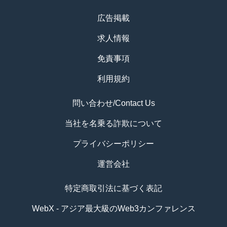
広告掲載
求人情報
免責事項
利用規約
問い合わせ/Contact Us
当社を名乗る詐欺について
プライバシーポリシー
運営会社
特定商取引法に基づく表記
WebX - アジア最大級のWeb3カンファレンス