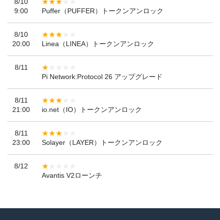
8/10
9:00
Puffer（PUFFER）トークンアンロック
8/10
20:00
Linea（LINEA）トークンアンロック
8/11
Pi Network:Protocol 26 アップグレード
8/11
21:00
io.net（IO）トークンアンロック
8/11
23:00
Solayer（LAYER）トークンアンロック
8/12
Avantis V2ローンチ