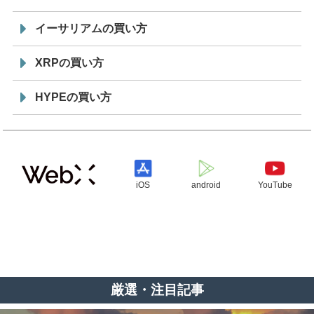
イーサリアムの買い方
XRPの買い方
HYPEの買い方
iOS
android
YouTube
厳選・注目記事