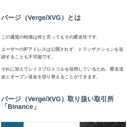
バージ（Verge/XVG）とは
この通貨の特徴は何と言ってもその匿名性です。
ユーザーのIPアドレスは公開されず、トランザクションを追
跡することも不可能です。
それに加えてレイスプロトコルを採用しているため、匿名送
金とオープン送金を切り替えることができます。
バージ（Verge/XVG）取り扱い取引所
「Binance」