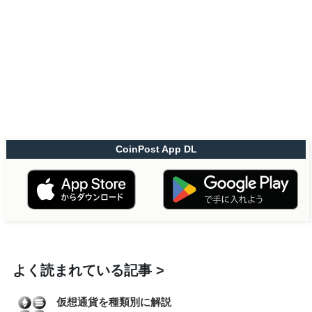
CoinPost App DL
よく読まれている記事
仮想通貨を種類別に解説