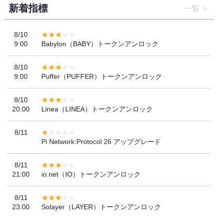
新着指標
一覧
8/10
9:00
Babylon（BABY）トークンアンロック
8/10
9:00
Puffer（PUFFER）トークンアンロック
8/10
20:00
Linea（LINEA）トークンアンロック
8/11
Pi Network:Protocol 26 アップグレード
8/11
21:00
io.net（IO）トークンアンロック
8/11
23:00
Solayer（LAYER）トークンアンロック