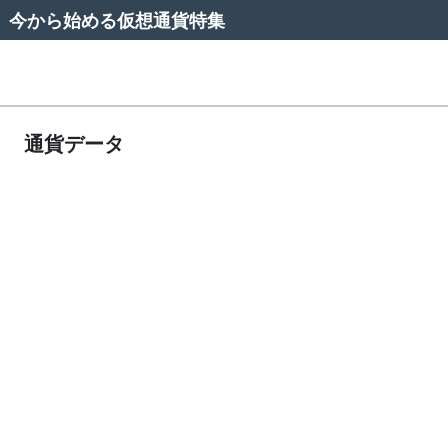
今から始める仮想通貨特集
通貨データ