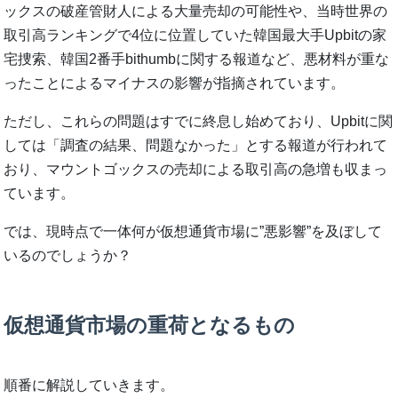
ックスの破産管財人による大量売却の可能性や、当時世界の
取引高ランキングで4位に位置していた韓国最大手Upbitの家
宅捜索、韓国2番手bithumbに関する報道など、悪材料が重な
ったことによるマイナスの影響が指摘されています。
ただし、これらの問題はすでに終息し始めており、Upbitに関
しては「調査の結果、問題なかった」とする報道が行われて
おり、マウントゴックスの売却による取引高の急増も収まっ
ています。
では、現時点で一体何が仮想通貨市場に”悪影響”を及ぼして
いるのでしょうか？
仮想通貨市場の重荷となるもの
順番に解説していきます。