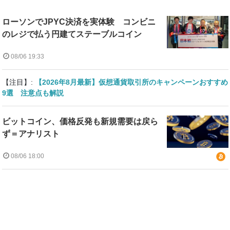
ローソンでJPYC決済を実体験 コンビニ
のレジで払う円建てステーブルコイン
08/06 19:33
【注目】:
【2026年8月最新】仮想通貨取引所のキャンペーンおすすめ
9選 注意点も解説
ビットコイン、価格反発も新規需要は戻ら
ず＝アナリスト
08/06 18:00