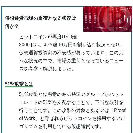
仮想通貨市場の重荷となる状況は
何か？
ビットコインが再度USD建
8000ドル、JPY建90万円を割り込む状況となり、
仮想通貨投資家の不安感が募っています。このよ
うな状況の中で、市場の重荷となっているニュー
スを考察・解説しました。
51%攻撃とは
51%攻撃とは悪意のある特定のグループがハッシ
ュレートの51%を支配することで、不当な取引を
行うことです。この攻撃の対象とあるのは「Proof
of Work」と呼ばれるビットコインも採用するアル
ゴリズムを利用している仮想通貨です。