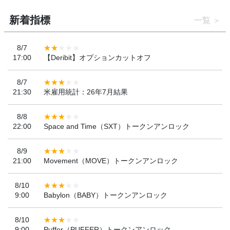
新着指標
一覧
8/7
17:00
【Deribit】オプションカットオフ
8/7
21:30
米雇用統計：26年7月結果
8/8
22:00
Space and Time（SXT）トークンアンロック
8/9
21:00
Movement（MOVE）トークンアンロック
8/10
9:00
Babylon（BABY）トークンアンロック
8/10
9:00
Puffer（PUFFER）トークンアンロック