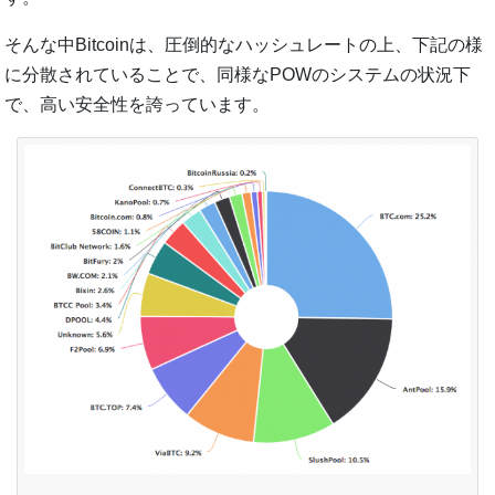
そんな中Bitcoinは、圧倒的なハッシュレートの上、下記の様
に分散されていることで、同様なPOWのシステムの状況下
で、高い安全性を誇っています。