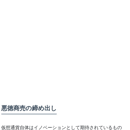
悪徳商売の締め出し
仮想通貨自体はイノベーションとして期待されているもの