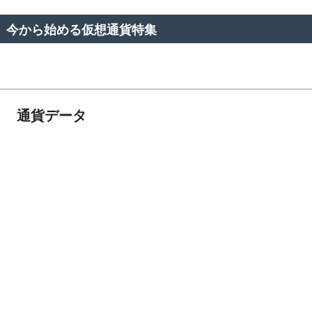
今から始める仮想通貨特集
通貨データ