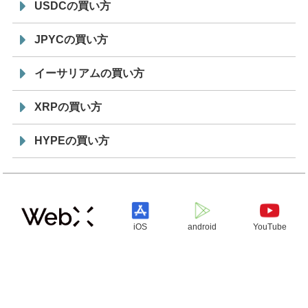
USDCの買い方
JPYCの買い方
イーサリアムの買い方
XRPの買い方
HYPEの買い方
iOS
android
YouTube