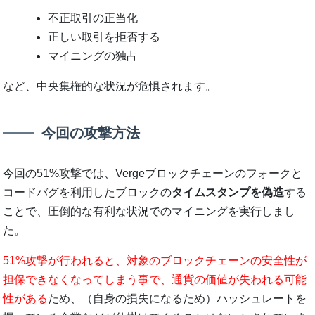
不正取引の正当化
正しい取引を拒否する
マイニングの独占
など、中央集権的な状況が危惧されます。
今回の攻撃方法
今回の51%攻撃では、Vergeブロックチェーンのフォークと
コードバグを利用したブロックの
タイムスタンプを偽造
する
ことで、圧倒的な有利な状況でのマイニングを実行しまし
た。
51%攻撃が行われると、対象のブロックチェーンの安全性が
担保できなくなってしまう事で、通貨の価値が失われる可能
性がある
ため、（自身の損失になるため）ハッシュレートを