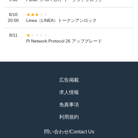
8/10
20:00
Linea（LINEA）トークンアンロック
8/11
Pi Network:Protocol 26 アップグレード
広告掲載
求人情報
免責事項
利用規約
問い合わせ/Contact Us