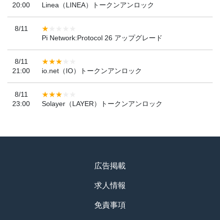
20:00
Linea（LINEA）トークンアンロック
8/11
Pi Network:Protocol 26 アップグレード
8/11
21:00
io.net（IO）トークンアンロック
8/11
23:00
Solayer（LAYER）トークンアンロック
広告掲載
求人情報
免責事項