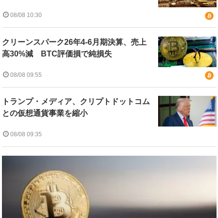
08/08 10:30
クリーンスパーク26年4-6月期決算、売上
高30%減 BTC評価損で純損失
08/08 09:55
トランプ・メディア、クリプトドットコム
との仮想通貨事業を縮小
08/08 09:35