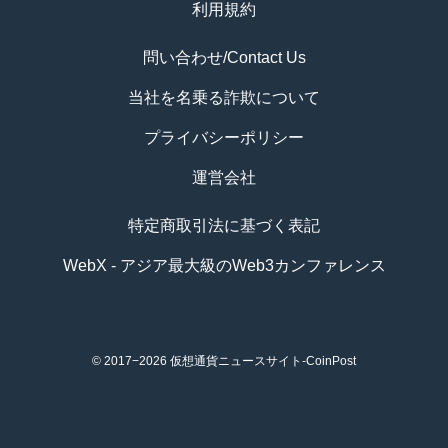
利用規約
問い合わせ/Contact Us
当社を名乗る詐欺について
プライバシーポリシー
運営会社
特定商取引法に基づく表記
WebX - アジア最大級のWeb3カンファレンス
© 2017−2026
仮想通貨ニュースサイト-CoinPost