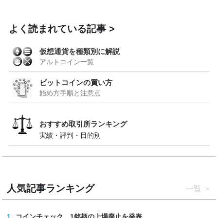
よく読まれている記事
仮想通貨を種類別に解説
アルトコイン一覧
ビットコインの買い方
始め方手順と注意点
おすすめ取引所ランキング
実績・評判・目的別
人気記事ランキング
一覧
1
コインチェック、1銘柄の上場廃止を発表