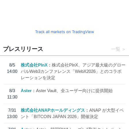
Track all markets on TradingView
プレスリリース
一覧
8/5
株式会社PlnX
株式会社PlnX、アジア最大級のグロー
14:00
バルWeb3カンファレンス「WebX2026」とのコラボ
レーションを決定
8/3
Aster
Aster Vault、全ユーザー向けに提供開始
11:30
7/31
株式会社ANAPホールディングス
ANAP が大型イベ
13:00
ント「BITCOIN JAPAN 2026」開催決定