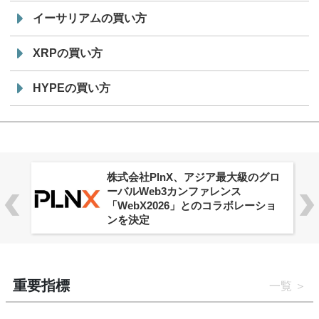
イーサリアムの買い方
XRPの買い方
HYPEの買い方
株式会社PlnX、アジア最大級のグロ
ーバルWeb3カンファレンス
「WebX2026」とのコラボレーショ
ンを決定
重要指標
一覧