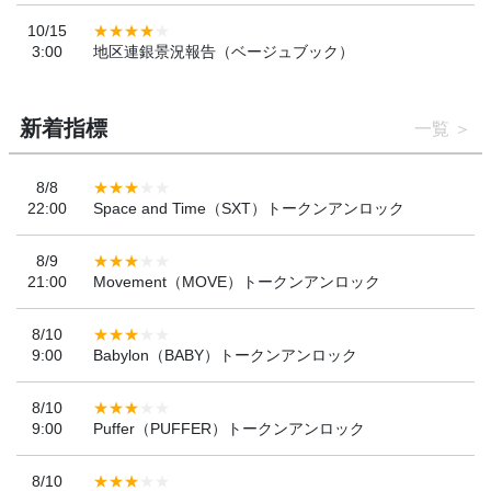
10/15
3:00
地区連銀景況報告（ベージュブック）
新着指標
一覧
8/8
22:00
Space and Time（SXT）トークンアンロック
8/9
21:00
Movement（MOVE）トークンアンロック
8/10
9:00
Babylon（BABY）トークンアンロック
8/10
9:00
Puffer（PUFFER）トークンアンロック
8/10