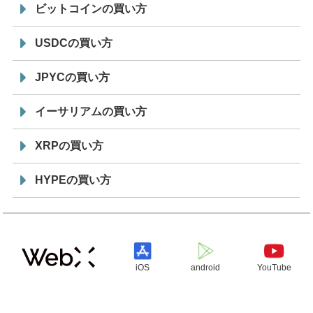
ビットコインの買い方
USDCの買い方
JPYCの買い方
イーサリアムの買い方
XRPの買い方
HYPEの買い方
iOS
android
YouTube