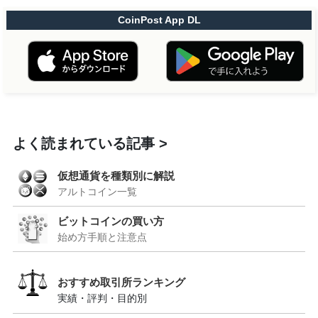
CoinPost App DL
よく読まれている記事
仮想通貨を種類別に解説
アルトコイン一覧
ビットコインの買い方
始め方手順と注意点
おすすめ取引所ランキング
実績・評判・目的別