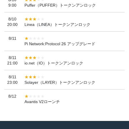
9:00
Puffer（PUFFER）トークンアンロック
8/10
20:00
Linea（LINEA）トークンアンロック
8/11
Pi Network:Protocol 26 アップグレード
8/11
21:00
io.net（IO）トークンアンロック
8/11
23:00
Solayer（LAYER）トークンアンロック
8/12
Avantis V2ローンチ