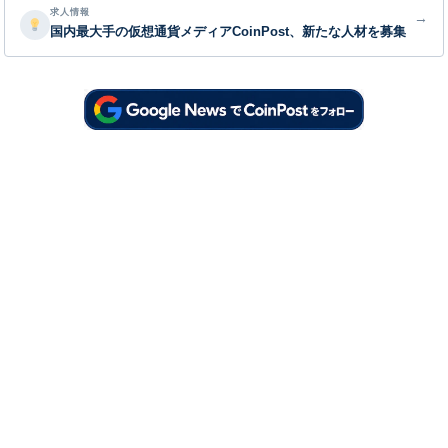
求人情報
→
国内最大手の仮想通貨メディアCoinPost、新たな人材を募集