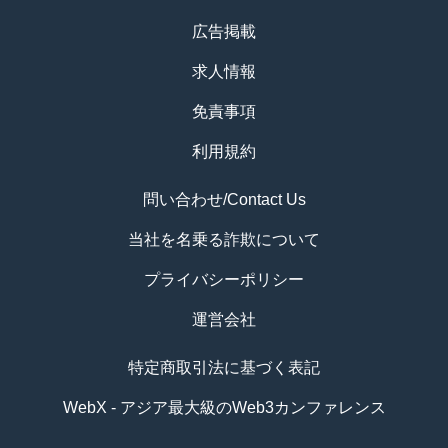
広告掲載
求人情報
免責事項
利用規約
問い合わせ/Contact Us
当社を名乗る詐欺について
プライバシーポリシー
運営会社
特定商取引法に基づく表記
WebX - アジア最大級のWeb3カンファレンス