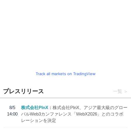
Track all markets on TradingView
プレスリリース
一覧
8/5
株式会社PlnX
株式会社PlnX、アジア最大級のグロー
14:00
バルWeb3カンファレンス「WebX2026」とのコラボ
レーションを決定