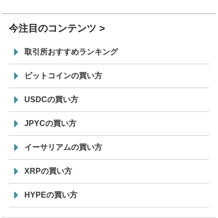
19:30
コイン「JPYSC」徹底解説セミナーを開催
今注目のコンテンツ
取引所おすすめランキング
ビットコインの買い方
USDCの買い方
JPYCの買い方
イーサリアムの買い方
XRPの買い方
HYPEの買い方