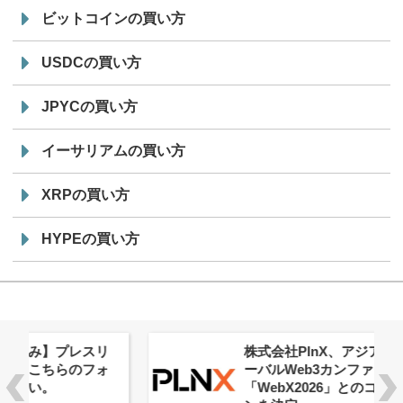
ビットコインの買い方
USDCの買い方
JPYCの買い方
イーサリアムの買い方
XRPの買い方
HYPEの買い方
株式会社PlnX、アジア最大級のグロ
ーバルWeb3カンファレンス
「WebX2026」とのコラボレーショ