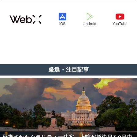
iOS
android
YouTube
厳選・注目記事