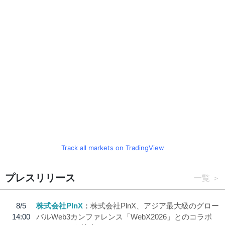
Track all markets on TradingView
プレスリリース
一覧
8/5
株式会社PlnX
株式会社PlnX、アジア最大級のグロー
14:00
バルWeb3カンファレンス「WebX2026」とのコラボ