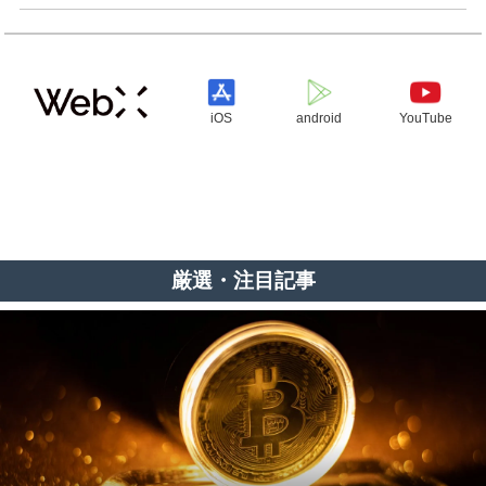
iOS
android
YouTube
厳選・注目記事