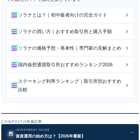
ソラナとは？｜初中級者向けの完全ガイド
ソラナの買い方｜おすすめ取引所と購入手順
ソラナの価格予想・将来性｜専門家の見解まとめ
国内仮想通貨取引所おすすめランキング2026
ステーキング利率ランキング｜取引所別おすすめ
比較
COINPOSTの特集記事
INVESTMENT GUIDE
→
資産運用の始め方は？【2026年最新】