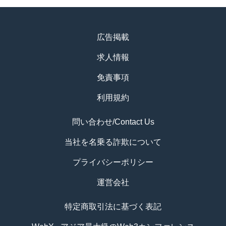
広告掲載
求人情報
免責事項
利用規約
問い合わせ/Contact Us
当社を名乗る詐欺について
プライバシーポリシー
運営会社
特定商取引法に基づく表記