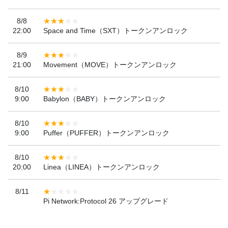
8/8
22:00
Space and Time（SXT）トークンアンロック
8/9
21:00
Movement（MOVE）トークンアンロック
8/10
9:00
Babylon（BABY）トークンアンロック
8/10
9:00
Puffer（PUFFER）トークンアンロック
8/10
20:00
Linea（LINEA）トークンアンロック
8/11
Pi Network:Protocol 26 アップグレード