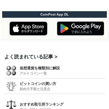
CoinPost App DL
よく読まれている記事
仮想通貨を種類別に解説
アルトコイン一覧
ビットコインの買い方
始め方手順と注意点
おすすめ取引所ランキング