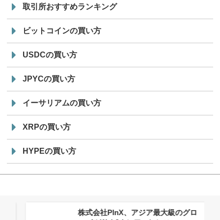
取引所おすすめランキング
ビットコインの買い方
USDCの買い方
JPYCの買い方
イーサリアムの買い方
XRPの買い方
HYPEの買い方
株式会社PlnX、アジア最大級のグロ