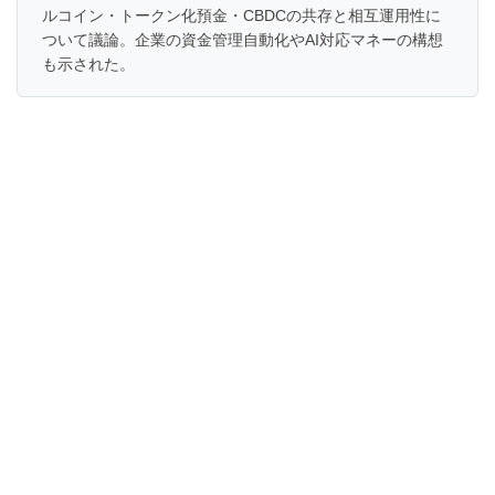
ルコイン・トークン化預金・CBDCの共存と相互運用性に
ついて議論。企業の資金管理自動化やAI対応マネーの構想
も示された。