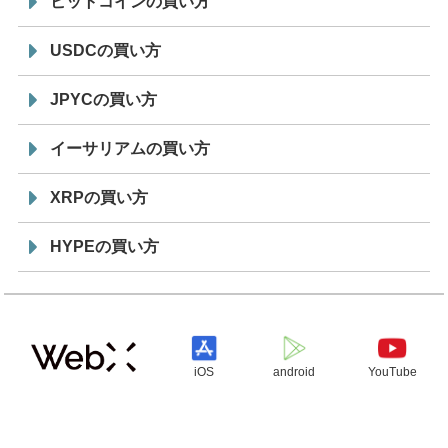
ビットコインの買い方
USDCの買い方
JPYCの買い方
イーサリアムの買い方
XRPの買い方
HYPEの買い方
iOS
android
YouTube