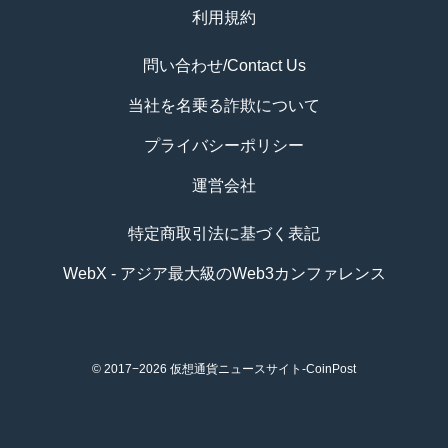
利用規約
問い合わせ/Contact Us
当社を名乗る詐欺について
プライバシーポリシー
運営会社
特定商取引法に基づく表記
WebX - アジア最大級のWeb3カンファレンス
© 2017−2026
仮想通貨ニュースサイト-CoinPost