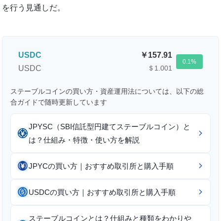
を行う見通しだ。
USDC
157.91
0.1
USDC
＄1.001
ステーブルコインの買い方・資産運用法については、以下の総
合ガイドで随時更新しています
JPYSC（SBI信託型円建てステーブルコイン）と
は？仕組み・特徴・使い方を解説
JPYCの買い方｜おすすめ取引所と購入手順
USDCの買い方｜おすすめ取引所と購入手順
ステーブルコインとは？仕組みと種類をわかりや