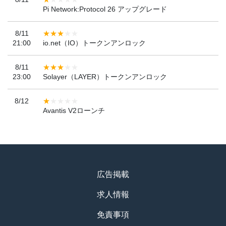
Pi Network:Protocol 26 アップグレード
8/11
21:00
io.net（IO）トークンアンロック
8/11
23:00
Solayer（LAYER）トークンアンロック
8/12
Avantis V2ローンチ
広告掲載
求人情報
免責事項