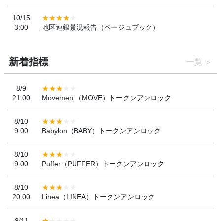
10/15
3:00
地区連銀景況報告（ベージュブック）
新着指標
一覧
8/9
21:00
Movement（MOVE）トークンアンロック
8/10
9:00
Babylon（BABY）トークンアンロック
8/10
9:00
Puffer（PUFFER）トークンアンロック
8/10
20:00
Linea（LINEA）トークンアンロック
8/11