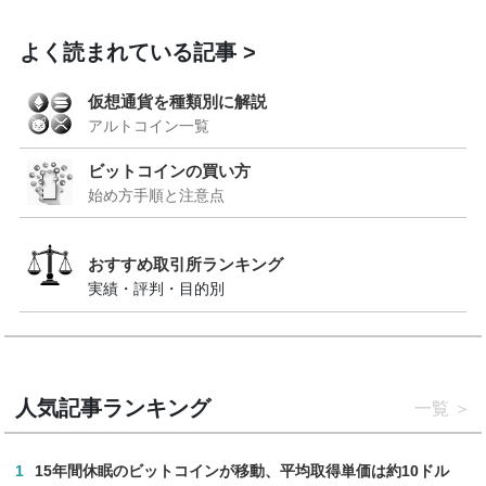
よく読まれている記事
仮想通貨を種類別に解説
アルトコイン一覧
ビットコインの買い方
始め方手順と注意点
おすすめ取引所ランキング
実績・評判・目的別
人気記事ランキング
一覧
1
15年間休眠のビットコインが移動、平均取得単価は約10ドル