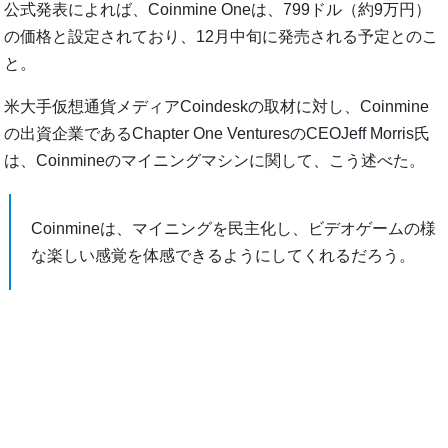
公式発表によれば、Coinmine Oneは、799ドル（約9万円）
の価格と設定されており、12月中旬に発売される予定とのこ
と。
米大手仮想通貨メディアCoindeskの取材に対し、Coinmine
の出資企業であるChapter One VenturesのCEOJeff Morris氏
は、Coinmineのマイニングマシンに関して、こう述べた。
Coinmineは、マイニングを民主化し、ビデオゲームの様
な楽しい感覚を体感できるようにしてくれるだろう。