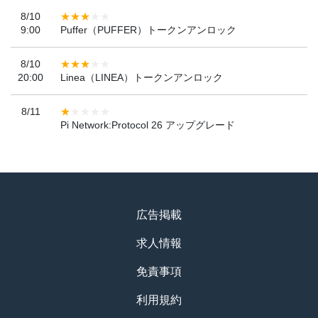
8/10
9:00
Puffer（PUFFER）トークンアンロック
8/10
20:00
Linea（LINEA）トークンアンロック
8/11
Pi Network:Protocol 26 アップグレード
広告掲載
求人情報
免責事項
利用規約