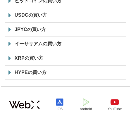
ビットコインの買い方
USDCの買い方
JPYCの買い方
イーサリアムの買い方
XRPの買い方
HYPEの買い方
iOS
android
YouTube