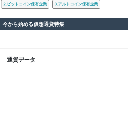
2.ビットコイン保有企業
3.アルトコイン保有企業
今から始める仮想通貨特集
通貨データ