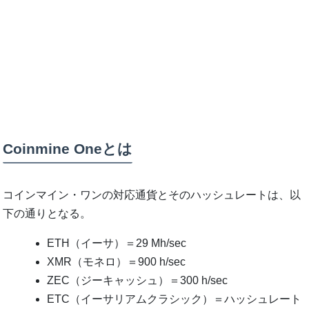
Coinmine Oneとは
コインマイン・ワンの対応通貨とそのハッシュレートは、以
下の通りとなる。
ETH（イーサ）＝29 Mh/sec
XMR（モネロ）＝900 h/sec
ZEC（ジーキャッシュ）＝300 h/sec
ETC（イーサリアムクラシック）＝ハッシュレート