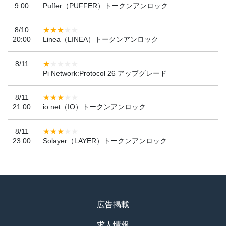
9:00
Puffer（PUFFER）トークンアンロック
8/10
20:00
Linea（LINEA）トークンアンロック
8/11
Pi Network:Protocol 26 アップグレード
8/11
21:00
io.net（IO）トークンアンロック
8/11
23:00
Solayer（LAYER）トークンアンロック
広告掲載
求人情報