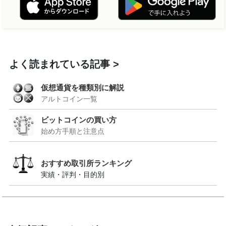
よく読まれている記事
仮想通貨を種類別に解説
アルトコイン一覧
ビットコインの買い方
始め方手順と注意点
おすすめ取引所ランキング
実績・評判・目的別