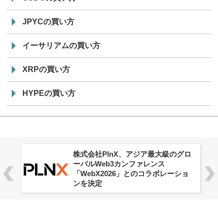
JPYCの買い方
イーサリアムの買い方
XRPの買い方
HYPEの買い方
株式会社PlnX、アジア最大級のグロ
ーバルWeb3カンファレンス
「WebX2026」とのコラボレーショ
ンを決定