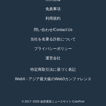
免責事項
利用規約
問い合わせ/Contact Us
当社を名乗る詐欺について
プライバシーポリシー
運営会社
特定商取引法に基づく表記
WebX - アジア最大級のWeb3カンファレンス
© 2017−2026
仮想通貨ニュースサイト-CoinPost