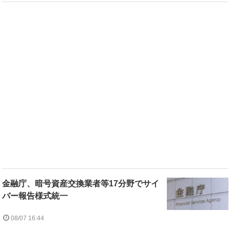
金融庁、暗号資産交換業者等17分野でサイ
バー報告様式統一
08/07 16:44