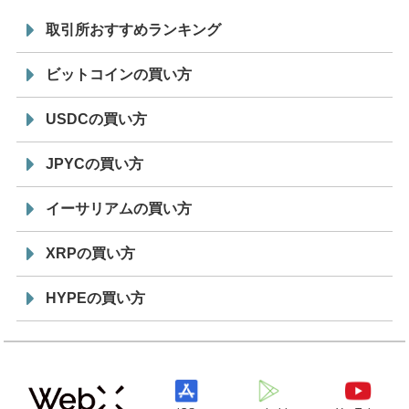
取引所おすすめランキング
ビットコインの買い方
USDCの買い方
JPYCの買い方
イーサリアムの買い方
XRPの買い方
HYPEの買い方