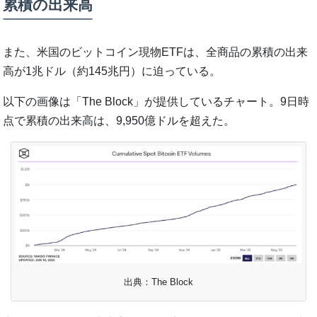
累積の出来高
また、米国のビットコイン現物ETFは、全商品の累積の出来
高が1兆ドル（約145兆円）に迫っている。
以下の画像は「The Block」が提供しているチャート。9日時
点で累積の出来高は、9,950億ドルを超えた。
出典：The Block