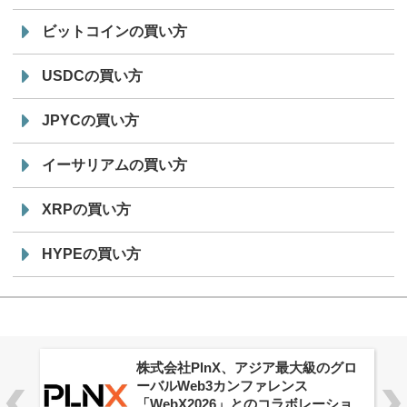
ビットコインの買い方
USDCの買い方
JPYCの買い方
イーサリアムの買い方
XRPの買い方
HYPEの買い方
株式会社PlnX、アジア最大級のグロ
ーバルWeb3カンファレンス
「WebX2026」とのコラボレーショ