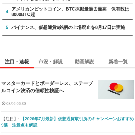
アメリカンビットコイン、BTC採掘量過去最高 保有数は
4
8000BTC超
5
バイナンス、仮想通貨6銘柄の上場廃止を8月17日に実施
注目・速報
市況・解説
動画解説
新着一覧
マスターカードとボーダーレス、ステーブ
ルコイン決済の信頼性検証へ
08/06 06:30
【注目】:
【2026年7月最新】仮想通貨取引所のキャンペーンおすすめ
9選 注意点も解説