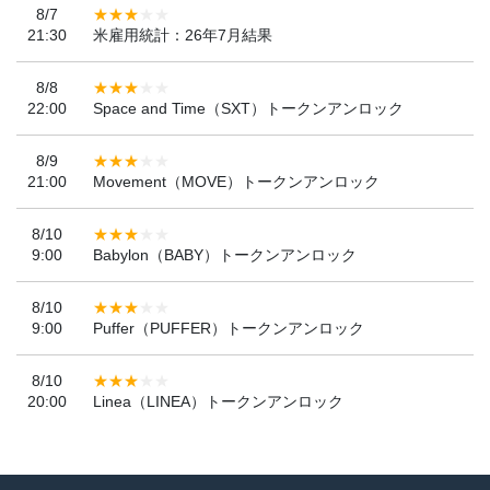
8/7
21:30
米雇用統計：26年7月結果
8/8
22:00
Space and Time（SXT）トークンアンロック
8/9
21:00
Movement（MOVE）トークンアンロック
8/10
9:00
Babylon（BABY）トークンアンロック
8/10
9:00
Puffer（PUFFER）トークンアンロック
8/10
20:00
Linea（LINEA）トークンアンロック