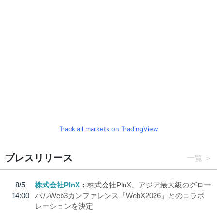
Track all markets on TradingView
プレスリリース
一覧
8/5
株式会社PlnX
株式会社PlnX、アジア最大級のグロー
14:00
バルWeb3カンファレンス「WebX2026」とのコラボ
レーションを決定