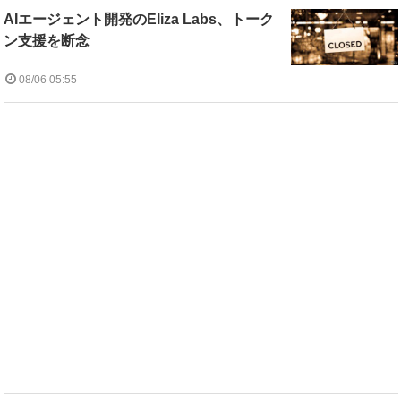
AIエージェント開発のEliza Labs、トーク
ン支援を断念
08/06 05:55