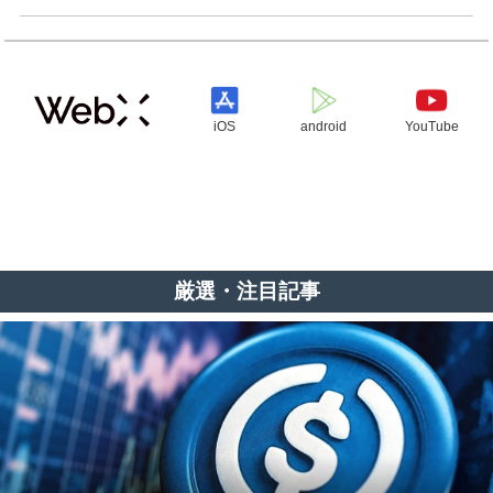
iOS
android
YouTube
厳選・注目記事