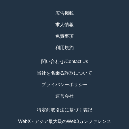
広告掲載
求人情報
免責事項
利用規約
問い合わせ/Contact Us
当社を名乗る詐欺について
プライバシーポリシー
運営会社
特定商取引法に基づく表記
WebX - アジア最大級のWeb3カンファレンス