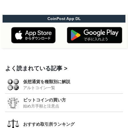
CoinPost App DL
よく読まれている記事
仮想通貨を種類別に解説
アルトコイン一覧
ビットコインの買い方
始め方手順と注意点
おすすめ取引所ランキング