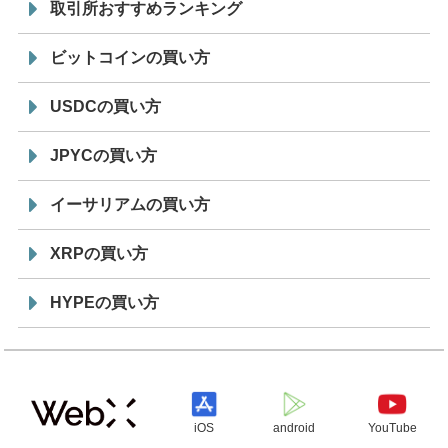
取引所おすすめランキング
ビットコインの買い方
USDCの買い方
JPYCの買い方
イーサリアムの買い方
XRPの買い方
HYPEの買い方
iOS
android
YouTube