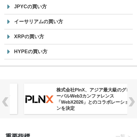
JPYCの買い方
イーサリアムの買い方
XRPの買い方
HYPEの買い方
株式会社PlnX、アジア最大級のグロ
ーバルWeb3カンファレンス
「WebX2026」とのコラボレーショ
ンを決定
重要指標
一覧