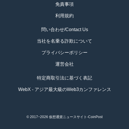
免責事項
利用規約
問い合わせ/Contact Us
当社を名乗る詐欺について
プライバシーポリシー
運営会社
特定商取引法に基づく表記
WebX - アジア最大級のWeb3カンファレンス
© 2017−2026
仮想通貨ニュースサイト-CoinPost