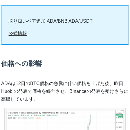
取り扱いペア追加 ADA/BNB ADA/USDT
公式情報
価格への影響
ADAは12日のBTC価格の急騰に伴い価格を上げた後、昨日
Huobiの発表で価格を続伸させ、Binanceの発表を受けさらに
高騰しています。