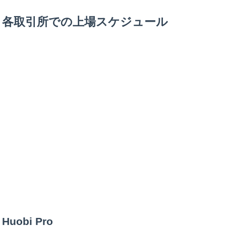
各取引所での上場スケジュール
Huobi Pro