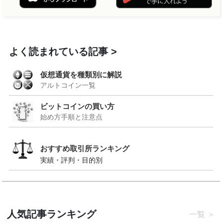
よく読まれている記事
仮想通貨を種類別に解説
アルトコイン一覧
ビットコインの買い方
始め方手順と注意点
おすすめ取引所ランキング
実績・評判・目的別
人気記事ランキング
一覧