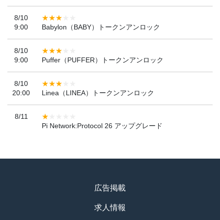
8/10
9:00
Babylon（BABY）トークンアンロック
8/10
9:00
Puffer（PUFFER）トークンアンロック
8/10
20:00
Linea（LINEA）トークンアンロック
8/11
Pi Network:Protocol 26 アップグレード
広告掲載
求人情報