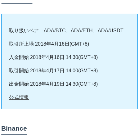
取り扱いペア ADA/BTC、ADA/ETH、ADA/USDT
取引所上場 2018年4月16日(GMT+8)
入金開始 2018年4月16日 14:30(GMT+8)
取引開始 2018年4月17日 14:00(GMT+8)
出金開始 2018年4月19日 14:30(GMT+8)
公式情報
Binance