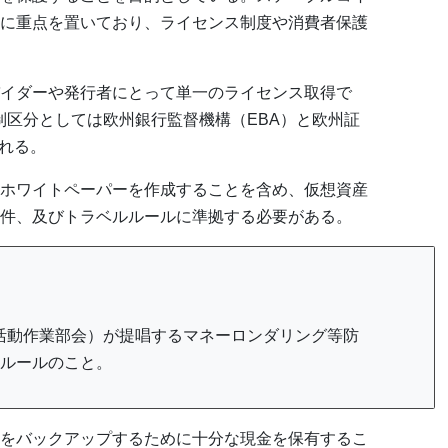
に重点を置いており、ライセンス制度や消費者保護
イダーや発行者にとって単一のライセンス取得で
制区分としては欧州銀行監督機構（EBA）と欧州証
かれる。
ホワイトペーパーを作成することを含め、仮想資産
件、及びトラベルルールに準拠する必要がある。
融活動作業部会）が提唱するマネーロンダリング等防
ルールのこと。
をバックアップするために十分な現金を保有するこ