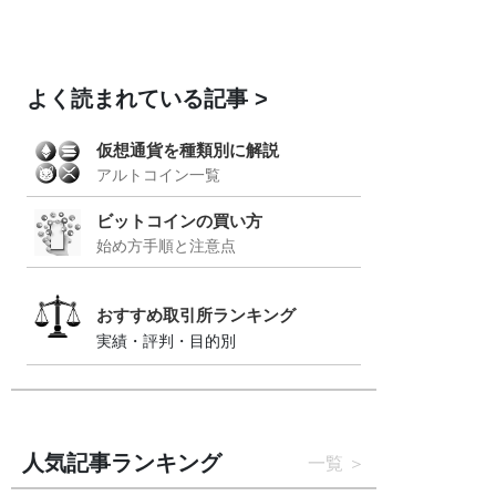
よく読まれている記事
仮想通貨を種類別に解説
アルトコイン一覧
ビットコインの買い方
始め方手順と注意点
おすすめ取引所ランキング
実績・評判・目的別
人気記事ランキング
一覧