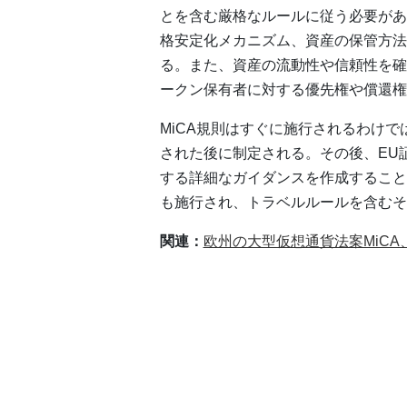
とを含む厳格なルールに従う必要があ
格安定化メカニズム、資産の保管方法
る。また、資産の流動性や信頼性を確
ークン保有者に対する優先権や償還権
MiCA規則はすぐに施行されるわけ
された後に制定される。その後、EU証
する詳細なガイダンスを作成すること
も施行され、トラベルルールを含むそ
関連：
欧州の大型仮想通貨法案MiCA