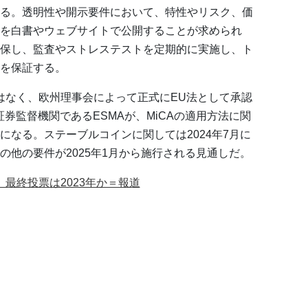
る。透明性や開示要件において、特性やリスク、価
を白書やウェブサイトで公開することが求められ
保し、監査やストレステストを定期的に実施し、ト
を保証する。
ではなく、欧州理事会によって正式にEU法として承認
券監督機関であるESMAが、MiCAの適用方法に関
になる。ステーブルコインに関しては2024年7月に
の他の要件が2025年1月から施行される見通しだ。
、最終投票は2023年か＝報道