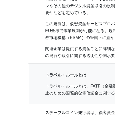
ンやその他のデジタル資産取引の規制
要件などを定めている。
この規制は、仮想資産サービスプロバ
EU全域で事業展開が可能になる。規
券市場機構（ESMA）の管轄下に置
関連企業は提供する資産ごとに詳細な
の発行や取引に関する透明性や開示要
トラベル・ルールとは
トラベル・ルールとは、FATF（金
止のための国際的な電信送金に関する
ステーブルコイン発行者は、顧客資金