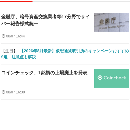
金融庁、暗号資産交換業者等17分野でサイ
バー報告様式統一
08/07 16:44
【注目】:
【2026年8月最新】仮想通貨取引所のキャンペーンおすすめ
9選 注意点も解説
コインチェック、1銘柄の上場廃止を発表
08/07 16:30