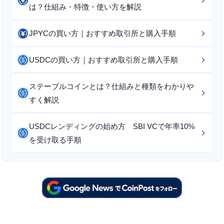
は？仕組み・特徴・使い方を解説
JPYCの買い方｜おすすめ取引所と購入手順
USDCの買い方｜おすすめ取引所と購入手順
ステーブルコインとは？仕組みと種類をわかりや
すく解説
USDCレンディングの始め方 SBI VCで年率10%
を受け取る手順