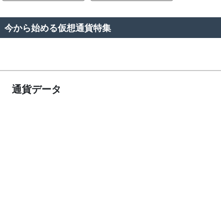
今から始める仮想通貨特集
通貨データ