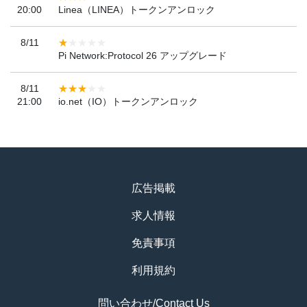
20:00
Linea（LINEA）トークンアンロック
8/11
Pi Network:Protocol 26 アップグレード
8/11
21:00
io.net（IO）トークンアンロック
広告掲載
求人情報
免責事項
利用規約
問い合わせ/Contact Us