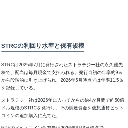
STRCの利回り水準と保有規模
STRCは2025年7月に発行されたストラテジー社の永久優先
株で、配当は毎月現金で支払われる。発行当初の年率約9％
から段階的に引き上げられ、2026年5月時点では年率11.5％
を記録している。
ストラテジー社は2026年に入ってからの約4か月間で約50億
ドル規模のSTRCを発行し、その調達資金を仮想通貨ビット
コインの追加購入に充てた。
同社のビットコイン保有量は2026年6月3日時点で