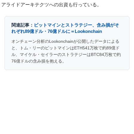
アライドアーキテクツへの出資も行っている。
関連記事：
ビットマインとストラテジー、含み損がそ
れぞれ89億ドル・76億ドルに＝Lookonchain
オンチェーン分析のLookonchainが公開したデータによる
と、トム・リーのビットマインはETH541万枚で約89億ド
ル、マイケル・セイラーのストラテジーはBTC84万枚で約
76億ドルの含み損を抱える。