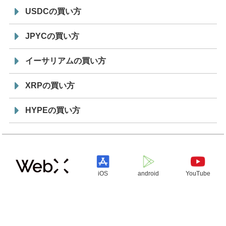
USDCの買い方
JPYCの買い方
イーサリアムの買い方
XRPの買い方
HYPEの買い方
iOS
android
YouTube