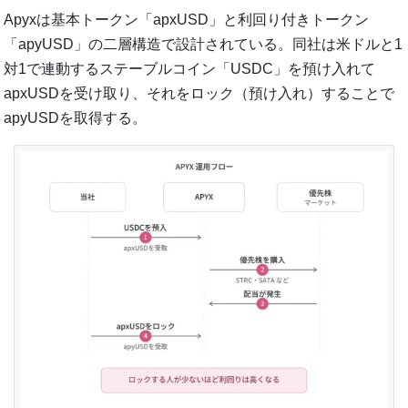
Apyxは基本トークン「apxUSD」と利回り付きトークン
「apyUSD」の二層構造で設計されている。同社は米ドルと1
対1で連動するステーブルコイン「USDC」を預け入れて
apxUSDを受け取り、それをロック（預け入れ）することで
apyUSDを取得する。