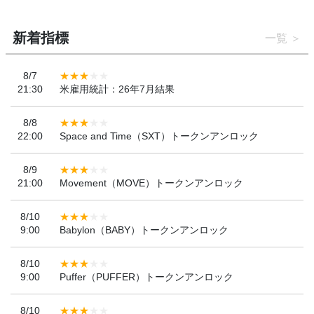
新着指標
一覧
8/7
21:30
米雇用統計：26年7月結果
8/8
22:00
Space and Time（SXT）トークンアンロック
8/9
21:00
Movement（MOVE）トークンアンロック
8/10
9:00
Babylon（BABY）トークンアンロック
8/10
9:00
Puffer（PUFFER）トークンアンロック
8/10