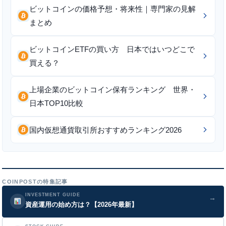
ビットコインの価格予想・将来性｜専門家の見解
まとめ
ビットコインETFの買い方 日本ではいつどこで
買える？
上場企業のビットコイン保有ランキング 世界・
日本TOP10比較
国内仮想通貨取引所おすすめランキング2026
COINPOSTの特集記事
INVESTMENT GUIDE
→
資産運用の始め方は？【2026年最新】