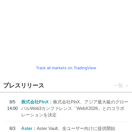
Track all markets on TradingView
プレスリリース
一覧
8/5
株式会社PlnX
株式会社PlnX、アジア最大級のグロー
14:00
バルWeb3カンファレンス「WebX2026」とのコラボ
レーションを決定
8/3
Aster
Aster Vault、全ユーザー向けに提供開始