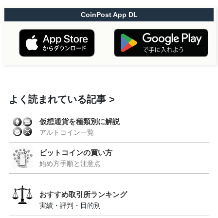
CoinPost App DL
よく読まれている記事
仮想通貨を種類別に解説
アルトコイン一覧
ビットコインの買い方
始め方手順と注意点
おすすめ取引所ランキング
実績・評判・目的別