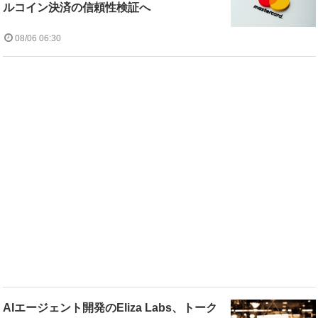
ルコイン決済の信頼性検証へ
08/06 06:30
AIエージェント開発のEliza Labs、トーク