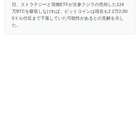
日、ストラテジーと現物ETFが古参クジラの売却した124
万BTCを吸収しなければ、ビットコインは現在も2.2万2,00
0ドル付近まで下落していた可能性があるとの見解を示し
た。