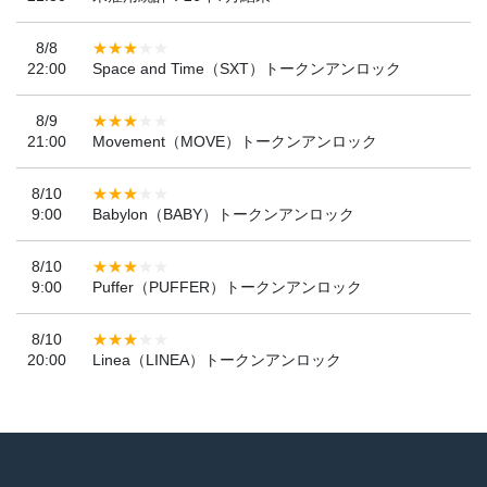
8/8
22:00
Space and Time（SXT）トークンアンロック
8/9
21:00
Movement（MOVE）トークンアンロック
8/10
9:00
Babylon（BABY）トークンアンロック
8/10
9:00
Puffer（PUFFER）トークンアンロック
8/10
20:00
Linea（LINEA）トークンアンロック