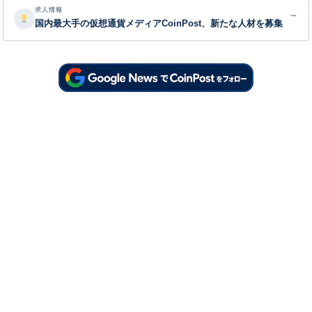
求人情報
→
国内最大手の仮想通貨メディアCoinPost、新たな人材を募集