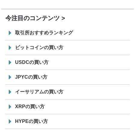
19:30
コイン「JPYSC」徹底解説セミナーを開催
今注目のコンテンツ
取引所おすすめランキング
ビットコインの買い方
USDCの買い方
JPYCの買い方
イーサリアムの買い方
XRPの買い方
HYPEの買い方