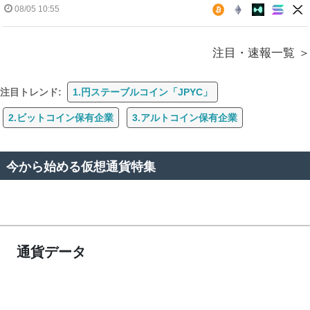
08/05 10:55
注目・速報一覧
注目トレンド:
1.円ステーブルコイン「JPYC」
2.ビットコイン保有企業
3.アルトコイン保有企業
今から始める仮想通貨特集
通貨データ