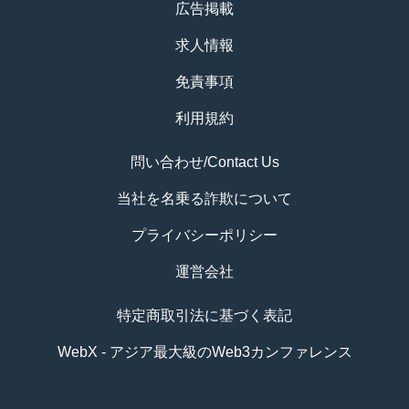
広告掲載
求人情報
免責事項
利用規約
問い合わせ/Contact Us
当社を名乗る詐欺について
プライバシーポリシー
運営会社
特定商取引法に基づく表記
WebX - アジア最大級のWeb3カンファレンス