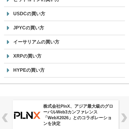
USDCの買い方
JPYCの買い方
イーサリアムの買い方
XRPの買い方
HYPEの買い方
株式会社PlnX、アジア最大級のグロ
ーバルWeb3カンファレンス
「WebX2026」とのコラボレーショ
ンを決定