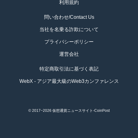
利用規約
問い合わせ/Contact Us
当社を名乗る詐欺について
プライバシーポリシー
運営会社
特定商取引法に基づく表記
WebX - アジア最大級のWeb3カンファレンス
© 2017−2026
仮想通貨ニュースサイト-CoinPost