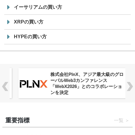
イーサリアムの買い方
XRPの買い方
HYPEの買い方
株式会社PlnX、アジア最大級のグロ
ーバルWeb3カンファレンス
「WebX2026」とのコラボレーショ
ンを決定
重要指標
一覧