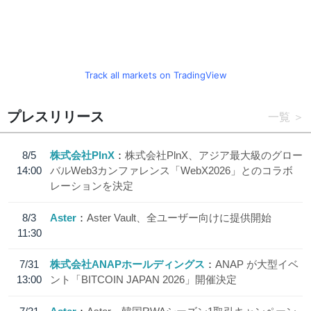
Track all markets on TradingView
プレスリリース
一覧
8/5
株式会社PlnX
株式会社PlnX、アジア最大級のグロー
14:00
バルWeb3カンファレンス「WebX2026」とのコラボ
レーションを決定
8/3
Aster
Aster Vault、全ユーザー向けに提供開始
11:30
7/31
株式会社ANAPホールディングス
ANAP が大型イベ
13:00
ント「BITCOIN JAPAN 2026」開催決定