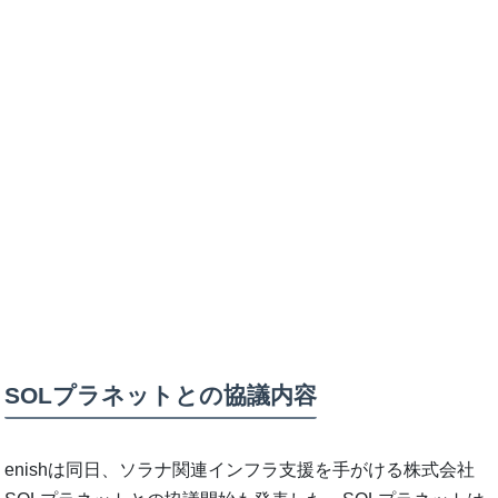
SOLプラネットとの協議内容
enishは同日、ソラナ関連インフラ支援を手がける株式会社