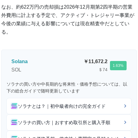
なお、約622万円の売却損は2026年12月期第2四半期の営業
外費用に計上する予定で、アクティブ・トレジャリー事業が
今後の業績に与える影響については現在精査中だとしてい
る。
Solana
11,672.2
1.63
SOL
＄74
ソラナの買い方や中長期的な将来性・価格予想については、以
下の総合ガイドで随時更新しています
ソラナとは？｜初中級者向けの完全ガイド
ソラナの買い方｜おすすめ取引所と購入手順