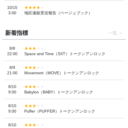
10/15
3:00
地区連銀景況報告（ベージュブック）
新着指標
一覧
8/8
22:00
Space and Time（SXT）トークンアンロック
8/9
21:00
Movement（MOVE）トークンアンロック
8/10
9:00
Babylon（BABY）トークンアンロック
8/10
9:00
Puffer（PUFFER）トークンアンロック
8/10