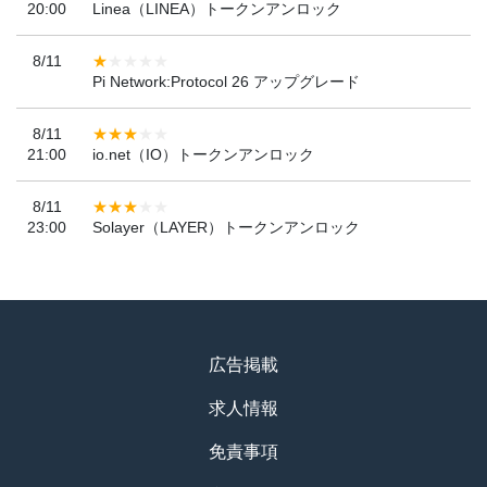
20:00
Linea（LINEA）トークンアンロック
8/11
Pi Network:Protocol 26 アップグレード
8/11
21:00
io.net（IO）トークンアンロック
8/11
23:00
Solayer（LAYER）トークンアンロック
広告掲載
求人情報
免責事項