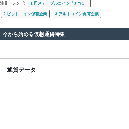
注目トレンド:
1.円ステーブルコイン「JPYC」
2.ビットコイン保有企業
3.アルトコイン保有企業
今から始める仮想通貨特集
通貨データ