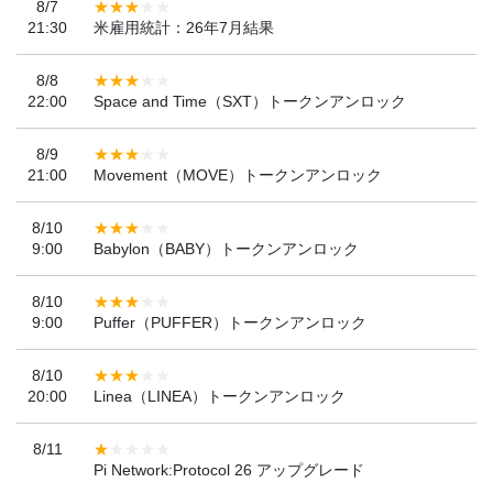
8/7
21:30
米雇用統計：26年7月結果
8/8
22:00
Space and Time（SXT）トークンアンロック
8/9
21:00
Movement（MOVE）トークンアンロック
8/10
9:00
Babylon（BABY）トークンアンロック
8/10
9:00
Puffer（PUFFER）トークンアンロック
8/10
20:00
Linea（LINEA）トークンアンロック
8/11
Pi Network:Protocol 26 アップグレード