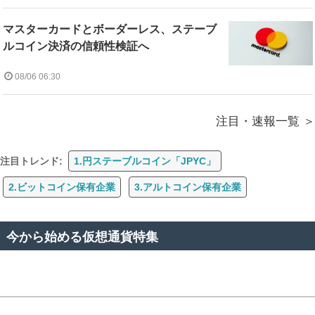
マスターカードとボーダーレス、ステーブ
ルコイン決済の信頼性検証へ
08/06 06:30
注目・速報一覧
注目トレンド:
1.円ステーブルコイン「JPYC」
2.ビットコイン保有企業
3.アルトコイン保有企業
今から始める仮想通貨特集