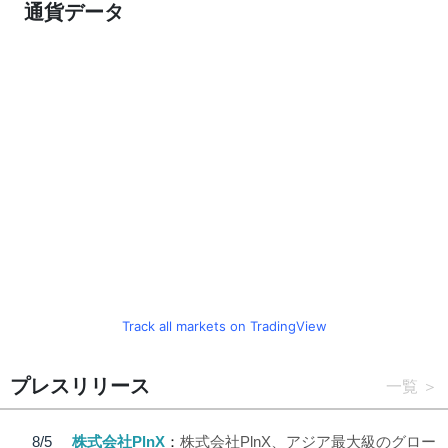
通貨データ
Track all markets on TradingView
プレスリリース
一覧
8/5
株式会社PlnX
株式会社PlnX、アジア最大級のグロー