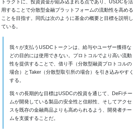
トラクトに、投資資金が組み込まれる点であり、USDCを活
用することで分散型金融プラットフォームの流動性を高める
ことを目指す。同氏は次のように基金の概要と目標を説明し
ている。
我々が支払うUSDCトークンは、給与やユーザー獲得な
どの目的には使用できない。プロトコルでより高い流動
性を提供することで、借り手（分散型融資プロトコルの
場合）とTaker（分散型取引所の場合）を引き込みやすく
する。
我々の長期的な目標はUSDCの投資を通じて、DeFiチー
ムが開発している製品の安全性と信頼性、そしてアクセ
スを既存の金融商品よりも高められるよう、開発者チー
ムを支援することだ。