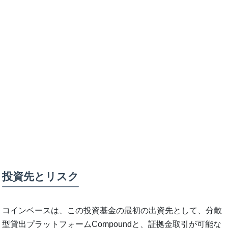
投資先とリスク
コインベースは、この投資基金の最初の出資先として、分散
型貸出プラットフォームCompoundと、証拠金取引が可能な