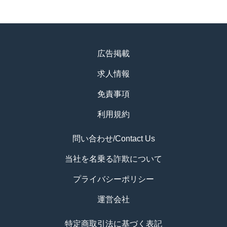
広告掲載
求人情報
免責事項
利用規約
問い合わせ/Contact Us
当社を名乗る詐欺について
プライバシーポリシー
運営会社
特定商取引法に基づく表記