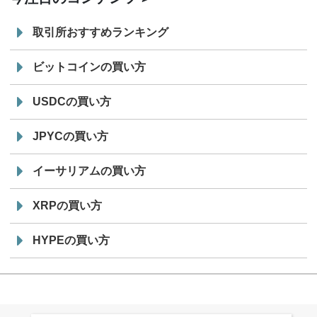
取引所おすすめランキング
ビットコインの買い方
USDCの買い方
JPYCの買い方
イーサリアムの買い方
XRPの買い方
HYPEの買い方