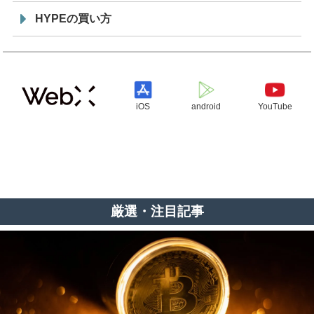
HYPEの買い方
iOS
android
YouTube
厳選・注目記事