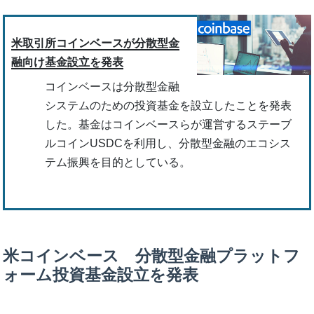
米取引所コインベースが分散型金
融向け基金設立を発表
コインベースは分散型金融
システムのための投資基金を設立したことを発表
した。基金はコインベースらが運営するステーブ
ルコインUSDCを利用し、分散型金融のエコシス
テム振興を目的としている。
米コインベース 分散型金融プラットフ
ォーム投資基金設立を発表