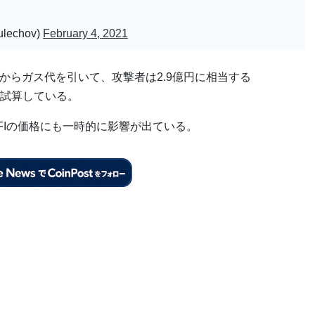
ulechov)
February 4, 2021
円からガス代を引いて、攻撃者は2.9億円に相当する
試算している。
FIの価格にも一時的に影響が出ている。