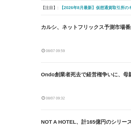
【注目】:
【2026年8月最新】仮想通貨取引所
カルシ、ネットフリックス予測市場番
08/07 09:59
Ondo創業者死去で経営権争いに、母
08/07 09:32
NOT A HOTEL、計165億円のシリ