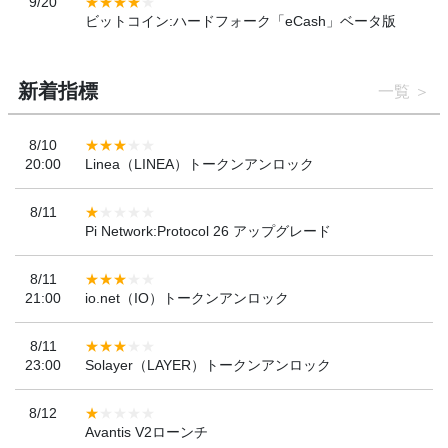
9/20
ビットコイン:ハードフォーク「eCash」ベータ版
新着指標
一覧
8/10
20:00
Linea（LINEA）トークンアンロック
8/11
Pi Network:Protocol 26 アップグレード
8/11
21:00
io.net（IO）トークンアンロック
8/11
23:00
Solayer（LAYER）トークンアンロック
8/12
Avantis V2ローンチ