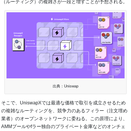
（ルーティング）の複雑さが一段と増すことが予想される。
出典：Uniswap
そこで、UniswapXでは最適な価格で取引を成立させるため
の複雑なルーティングを、競争力のあるフィラー（注文埋め
業者）のオープンネットワークに委ねる。この原理により、
AMMプールやfラー独自のプライベート金庫などのオンチェ