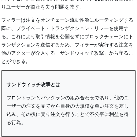
りユーザーが資産を失う問題を指す。
フィラーは注文をオンチェーン流動性源にルーティングする
際に、プライベート・トランザクション・リレーを使用す
る。これにより取引情報を公開せずにブロックチェーンにト
ランザクションを送信するため、フィラーが実行する注文を
他のアクターが介入する「サンドウィッチ攻撃」から守るこ
とができる。
サンドウィッチ攻撃とは
フロントランとバックランの組み合わせであり、他のユ
ーザーの注文を見てから自身の大規模な買い注文を差し
込み、その後に売り注文を行うことで不公平に利益を得
る行為。