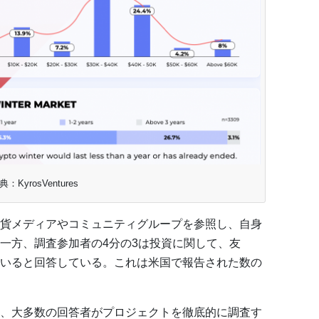
典：KyrosVentures
貨メディアやコミュニティグループを参照し、自身
一方、調査参加者の4分の3は投資に関して、友
いると回答している。これは米国で報告された数の
、大多数の回答者がプロジェクトを徹底的に調査す