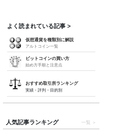
よく読まれている記事
仮想通貨を種類別に解説
アルトコイン一覧
ビットコインの買い方
始め方手順と注意点
おすすめ取引所ランキング
実績・評判・目的別
人気記事ランキング
一覧