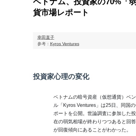
ベトナム、投資家の70%「
貨市場レポート
幸田直子
参考：
Kyros Ventures
投資家心理の変化
ベトナムの暗号資産（仮想通貨）ベン
ル「Kyros Ventures」は25日、
ポートを公開。世論調査に参加した投
在の弱気相場が終わりつつあると回答
が回復傾向にあることがわかった。