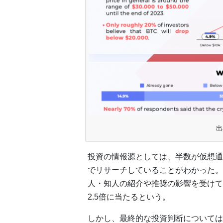
出
投資の情報源としては、半数が仮想通
でリサーチしていることがわかった。
人・知人の紹介や推奨の影響を受けて
2.5倍に当たるという。
しかし、最終的な投資判断については